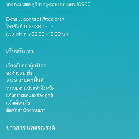
จอมพล เขตจตุจักรกรุงเทพมหานคร 10900
E-mail :
contact@tcc.or.th
โทรศัพท์ 0-2938-1502
(เวลาทำการ 09.00 - 18.00 น.)
เกี่ยวกับเรา
เกี่ยวกับสภาผู้บริโภค
องค์กรสมาชิก
หน่วยงานเขตพื้นที่
หน่วยงานประจำจังหวัด
แจ้งเบาะแสและร้องทุกข์
แจ้งเตือนภัย
ติดต่อสำนักงานสภา
ข่าวสาร และรณรงค์