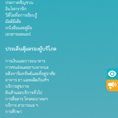
ประกาศเชิญชวน
อินโฟกราฟิก
วิดีโอเพื่อการเรียนรู้
มัลติมีเดีย
หนังสือและคู่มือ
เอกสารเผยแพร่
ประเด็นคุ้มครองผู้บริโภค
การเงินและการธนาคาร
การขนส่งและยานพาหนะ
อสังหาริมทรัพย์และที่อยู่อาศัย
อาหาร ยา และผลิตภัณฑ์ฯ
บริการสุขภาพ
สินค้าและบริการทั่วไป
การสื่อสาร โทรคมนาคมฯ
บริการ สาธารณะ ฯ
การศึกษา