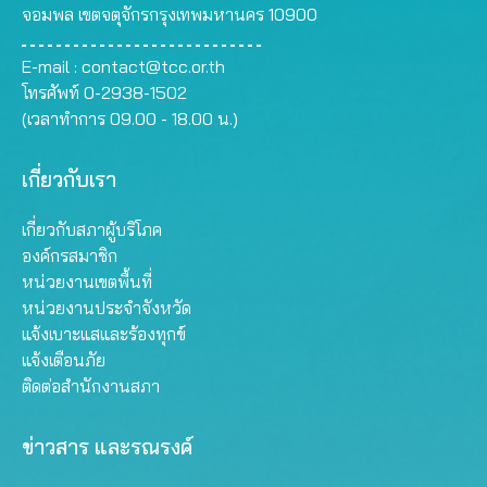
จอมพล เขตจตุจักรกรุงเทพมหานคร 10900
E-mail :
contact@tcc.or.th
โทรศัพท์ 0-2938-1502
(เวลาทำการ 09.00 - 18.00 น.)
เกี่ยวกับเรา
เกี่ยวกับสภาผู้บริโภค
องค์กรสมาชิก
หน่วยงานเขตพื้นที่
หน่วยงานประจำจังหวัด
แจ้งเบาะแสและร้องทุกข์
แจ้งเตือนภัย
ติดต่อสำนักงานสภา
ข่าวสาร และรณรงค์