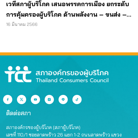
เวทีสภาผู้บริโภค เสนอพรรคการเมือง ยกระดับ
การคุ้มครองผู้บริโภค ด้านพลังงาน – ขนส่ง –
คุณภาพชีวิต
16 มีนาคม 2566
ติดต่อสภา
สภาองค์กรของผู้บริโภค (สภาผู้บริโภค)
เลขที่ 110/1 ซอยลาดพร้าว 26 แยก 1-2 ถนนลาดพร้าว แขวง