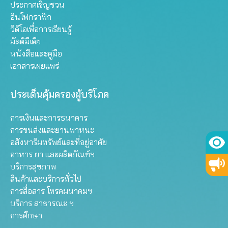
ประกาศเชิญชวน
อินโฟกราฟิก
วิดีโอเพื่อการเรียนรู้
มัลติมีเดีย
หนังสือและคู่มือ
เอกสารเผยแพร่
ประเด็นคุ้มครองผู้บริโภค
การเงินและการธนาคาร
การขนส่งและยานพาหนะ
อสังหาริมทรัพย์และที่อยู่อาศัย
อาหาร ยา และผลิตภัณฑ์ฯ
บริการสุขภาพ
สินค้าและบริการทั่วไป
การสื่อสาร โทรคมนาคมฯ
บริการ สาธารณะ ฯ
การศึกษา