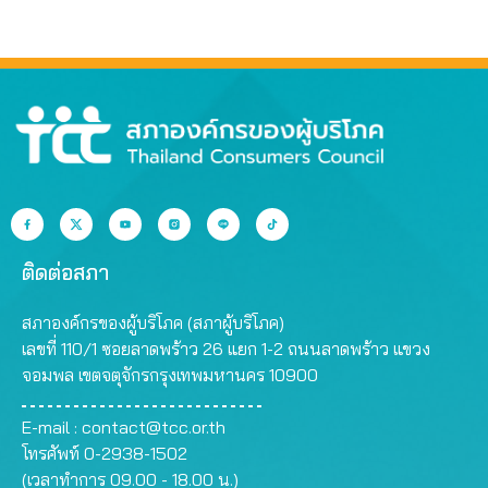
ติดต่อสภา
สภาองค์กรของผู้บริโภค (สภาผู้บริโภค)
เลขที่ 110/1 ซอยลาดพร้าว 26 แยก 1-2 ถนนลาดพร้าว แขวง
จอมพล เขตจตุจักรกรุงเทพมหานคร 10900
E-mail :
contact@tcc.or.th
โทรศัพท์ 0-2938-1502
(เวลาทำการ 09.00 - 18.00 น.)