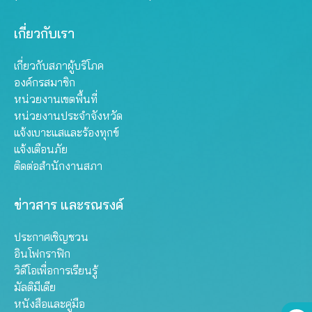
เกี่ยวกับเรา
เกี่ยวกับสภาผู้บริโภค
องค์กรสมาชิก
หน่วยงานเขตพื้นที่
หน่วยงานประจำจังหวัด
แจ้งเบาะแสและร้องทุกข์
แจ้งเตือนภัย
ติดต่อสำนักงานสภา
ข่าวสาร และรณรงค์
ประกาศเชิญชวน
อินโฟกราฟิก
วิดีโอเพื่อการเรียนรู้
มัลติมีเดีย
หนังสือและคู่มือ