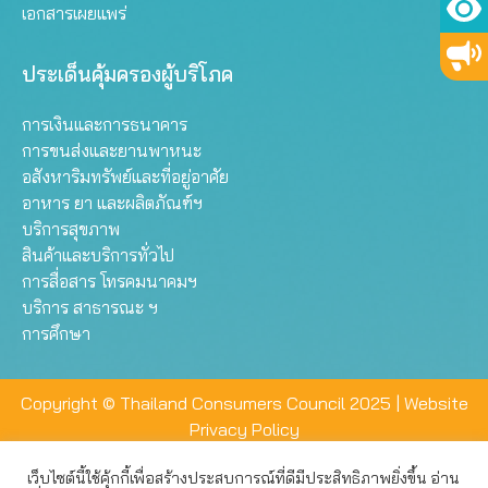
เอกสารเผยแพร่
ประเด็นคุ้มครองผู้บริโภค
การเงินและการธนาคาร
การขนส่งและยานพาหนะ
อสังหาริมทรัพย์และที่อยู่อาศัย
อาหาร ยา และผลิตภัณฑ์ฯ
บริการสุขภาพ
สินค้าและบริการทั่วไป
การสื่อสาร โทรคมนาคมฯ
บริการ สาธารณะ ฯ
การศึกษา
Copyright © Thailand Consumers Council 2025 |
Website
Privacy Policy
เว็บไซต์นี้ใช้คุ้กกี้เพื่อสร้างประสบการณ์ที่ดีมีประสิทธิภาพยิ่งขึ้น อ่าน
เว็บไซต์นี้ใช้คุกกี้เพื่อมอบประสบการณ์การใช้งานที่ดีให้แก่ท่าน คุณ