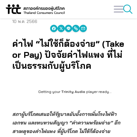
Skip
to
content
10 พ.ค. 2566
ค่าไฟ “ไม่ใช้ก็ต้องจ่าย” (Take
or Pay) ปัจจัยค่าไฟแพง ที่ไม่
เป็นธรรมกับผู้บริโภค
Getting your
Trinity Audio
player ready...
สภาผู้บริโภคเสนอให้รัฐบาลยับยั้งการเพิ่มโรงไฟฟ้า
เอกชน และทบทวนสัญญา “ค่าความพร้อมจ่าย” อีก
สาเหตุของค่าไฟแพง ที่ผู้บริโภค ไม่ใช้ก็ต้องจ่าย