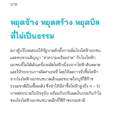
บาท
หยุดจ้าง หยุดสร้าง หยุดบิล
ที่ไม่เป็นธรรม
สภาผู้บริโภคเสนอให้รัฐบาลยับยั้งการเพิ่มโรงไฟฟ้าเอกชน
และทบทวนสัญญา “ค่าความพร้อมจ่าย” กับโรงไฟฟ้า
เอกชนที่ไม่ได้เดินเครื่องผลิตไฟฟ้าเนื่องจากไฟฟ้าล้นตลาด
และให้ทบทวนการคิดค่าเอฟที โดยให้ลดการรับซื้อไฟฟ้า
จากโรงไฟฟ้าเอกชนขนาดเล็กและขนาดใหญ่ที่ใช้ก๊าซ
ธรรมชาติเป็นเชื้อเพลิง ซึ่งทำให้มีค่าซื้อไฟฟ้าสูงถึง 4 – 10
บาทต่อหน่วยในปัจจุบัน พร้อมกับปรับลดเงินประกันกำไร
ของโรงไฟฟ้าเอกชนขนาดเล็กที่ใช้ก๊าซธรรมชาติ