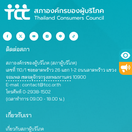
ติดต่อสภา
สภาองค์กรของผู้บริโภค (สภาผู้บริโภค)
เลขที่ 110/1 ซอยลาดพร้าว 26 แยก 1-2 ถนนลาดพร้าว แขวง
จอมพล เขตจตุจักรกรุงเทพมหานคร 10900
E-mail :
contact@tcc.or.th
โทรศัพท์ 0-2938-1502
(เวลาทำการ 09.00 - 18.00 น.)
เกี่ยวกับเรา
เกี่ยวกับสภาผู้บริโภค