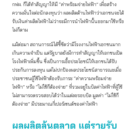
กฟผ. ก็ได้ทำสัญญาให้มี “ค่าพร้อมจ่ายไฟฟ้า” เพื่อสร้าง
ความมั่นใจต่อนักลงทุนว่า ผลผลิตด้านไฟฟ้าว่าเอกชนจะได้
รับเงินค่าผลิตไฟฟ้าไม่ว่าจะมีการนำไฟฟ้านั้นออกมาใช้หรือ
ไม่ก็ตาม
แม้ต่อมา สถานการณ์ได้ชี้ชัดว่ามีโรงงานไฟฟ้าเอกชนมาก
เกินความจำเป็น แต่รัฐบาลยังมีการทำสัญญาให้เอกชนเปิด
โรงไฟฟ้าเพิ่มขึ้น ซึ่งเป็นการเอื้อประโยชน์ให้เอกชนได้รับ
ประกันการลงทุน แต่ไม่ปกป้องผลประโยชน์สาธารณะเมื่อ
ประชาชนผู้ใช้ไฟฟ้าต้องรับภาระ “ค่าความพร้อมจ่าย
ไฟฟ้า” หรือ “ไม่ใช้ก็ต้องจ่าย” ที่รวมอยู่ในบิลค่าไฟฟ้าที่ผู้ใช้
ไม่สามารถตรวจสอบได้ว่าในแต่ละรอบบิล มูลค่า “ไม่ใช้ก็
ต้องจ่าย” มีประมาณกี่เปอร์เซนต์ของค่าไฟฟ้า
ผลผลิตล้นตลาด แต่รายรับ