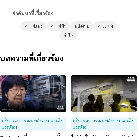
คำค้นหาที่เกี่ยวข้อง
ค่าไฟแพง
ค่าไฟฟ้า
พลังงาน
ค่าเอฟที
ค่าไฟ
บทความที่เกี่ยวข้อง
บริการสาธารณะ พลังงาน และสิ่ง
บริการสาธารณะ พลังงาน และสิ่ง
แวดล้อม
แวดล้อม