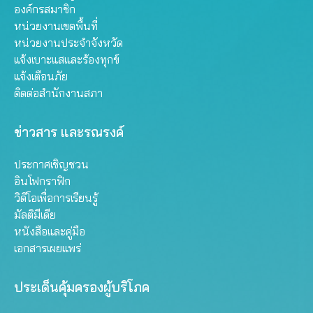
องค์กรสมาชิก
หน่วยงานเขตพื้นที่
หน่วยงานประจำจังหวัด
แจ้งเบาะแสและร้องทุกข์
แจ้งเตือนภัย
ติดต่อสำนักงานสภา
ข่าวสาร และรณรงค์
ประกาศเชิญชวน
อินโฟกราฟิก
วิดีโอเพื่อการเรียนรู้
มัลติมีเดีย
หนังสือและคู่มือ
เอกสารเผยแพร่
ประเด็นคุ้มครองผู้บริโภค