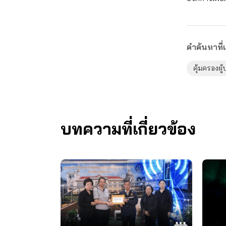
คำค้นหาที่เ
คุ้มครองผู
บทความที่เกี่ยวข้อง