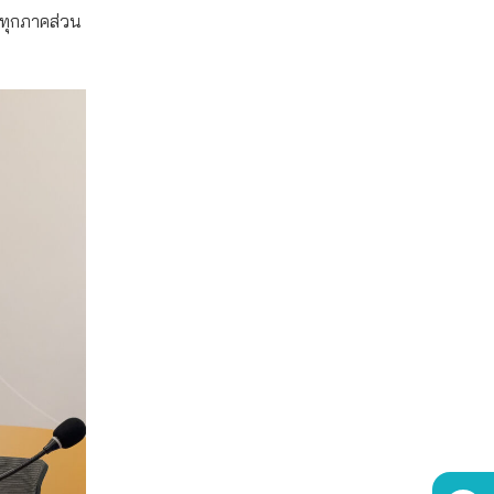
ห้ทุกภาคส่วน