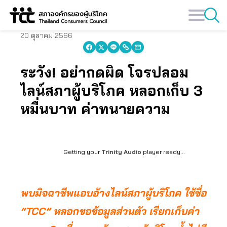
Skip
to
content
20 ตุลาคม 2566
ระวัง! อย่ากดผิด โจรปลอม
ไลน์สภาผู้บริโภค หลอกเก็บ 3
หมื่นบาท ค่าทนายความ
Getting your
Trinity Audio
player ready...
พบมิจฉาชีพแอบอ้างไลน์สภาผู้บริโภค ใช้ชื่อ
“TCC” หลอกขอข้อมูลส่วนตัว เรียกเก็บค่า