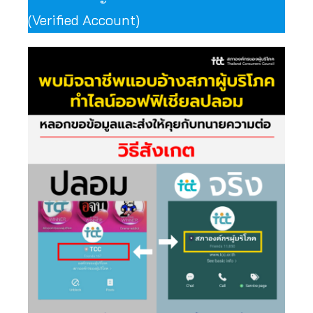
(Verified Account)