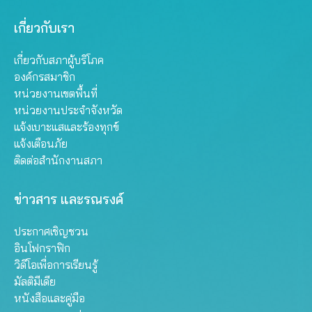
เกี่ยวกับเรา
เกี่ยวกับสภาผู้บริโภค
องค์กรสมาชิก
หน่วยงานเขตพื้นที่
หน่วยงานประจำจังหวัด
แจ้งเบาะแสและร้องทุกข์
แจ้งเตือนภัย
ติดต่อสำนักงานสภา
ข่าวสาร และรณรงค์
ประกาศเชิญชวน
อินโฟกราฟิก
วิดีโอเพื่อการเรียนรู้
มัลติมีเดีย
หนังสือและคู่มือ