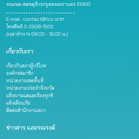
จอมพล เขตจตุจักรกรุงเทพมหานคร 10900
E-mail :
contact@tcc.or.th
โทรศัพท์ 0-2938-1502
(เวลาทำการ 09.00 - 18.00 น.)
เกี่ยวกับเรา
เกี่ยวกับสภาผู้บริโภค
องค์กรสมาชิก
หน่วยงานเขตพื้นที่
หน่วยงานประจำจังหวัด
แจ้งเบาะแสและร้องทุกข์
แจ้งเตือนภัย
ติดต่อสำนักงานสภา
ข่าวสาร และรณรงค์