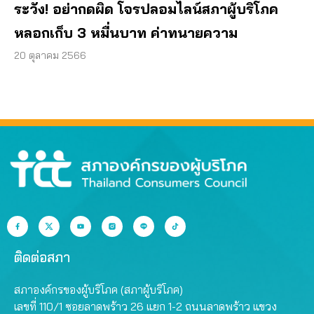
ระวัง! อย่ากดผิด โจรปลอมไลน์สภาผู้บริโภค
หลอกเก็บ 3 หมื่นบาท ค่าทนายความ
20 ตุลาคม 2566
ติดต่อสภา
สภาองค์กรของผู้บริโภค (สภาผู้บริโภค)
เลขที่ 110/1 ซอยลาดพร้าว 26 แยก 1-2 ถนนลาดพร้าว แขวง