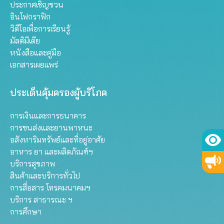
ประกาศเชิญชวน
อินโฟกราฟิก
วิดีโอเพื่อการเรียนรู้
มัลติมีเดีย
หนังสือและคู่มือ
เอกสารเผยแพร่
ประเด็นคุ้มครองผู้บริโภค
การเงินและการธนาคาร
การขนส่งและยานพาหนะ
อสังหาริมทรัพย์และที่อยู่อาศัย
อาหาร ยา และผลิตภัณฑ์ฯ
บริการสุขภาพ
สินค้าและบริการทั่วไป
การสื่อสาร โทรคมนาคมฯ
บริการ สาธารณะ ฯ
การศึกษา