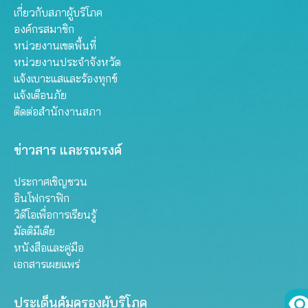
เกี่ยวกับสภาผู้บริโภค
องค์กรสมาชิก
หน่วยงานเขตพื้นที่
หน่วยงานประจำจังหวัด
แจ้งเบาะแสและร้องทุกข์
แจ้งเตือนภัย
ติดต่อสำนักงานสภา
ข่าวสาร และรณรงค์
ประกาศเชิญชวน
อินโฟกราฟิก
วิดีโอเพื่อการเรียนรู้
มัลติมีเดีย
หนังสือและคู่มือ
เอกสารเผยแพร่
ประเด็นคุ้มครองผู้บริโภค