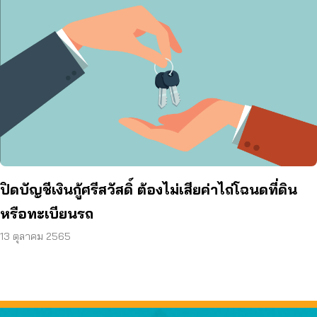
ปิดบัญชีเงินกู้ศรีสวัสดิ์ ต้องไม่เสียค่าไถ่โฉนดที่ดิน
หรือทะเบียนรถ
13 ตุลาคม 2565