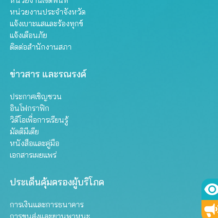
หน่วยงานประจำจังหวัด
แจ้งเบาะแสและร้องทุกข์
แจ้งเตือนภัย
ติดต่อสำนักงานสภา
ข่าวสาร และรณรงค์
ประกาศเชิญชวน
อินโฟกราฟิก
วิดีโอเพื่อการเรียนรู้
มัลติมีเดีย
หนังสือและคู่มือ
เอกสารเผยแพร่
ประเด็นคุ้มครองผู้บริโภค
การเงินและการธนาคาร
การขนส่งและยานพาหนะ