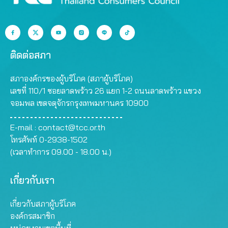
ติดต่อสภา
สภาองค์กรของผู้บริโภค (สภาผู้บริโภค)
เลขที่ 110/1 ซอยลาดพร้าว 26 แยก 1-2 ถนนลาดพร้าว แขวง
จอมพล เขตจตุจักรกรุงเทพมหานคร 10900
E-mail :
contact@tcc.or.th
โทรศัพท์ 0-2938-1502
(เวลาทำการ 09.00 - 18.00 น.)
เกี่ยวกับเรา
เกี่ยวกับสภาผู้บริโภค
องค์กรสมาชิก
หน่วยงานเขตพื้นที่