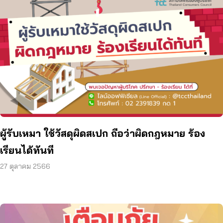
ผู้รับเหมา ใช้วัสดุผิดสเปก ถือว่าผิดกฎหมาย ร้อง
เรียนได้ทันที
27 ตุลาคม 2566