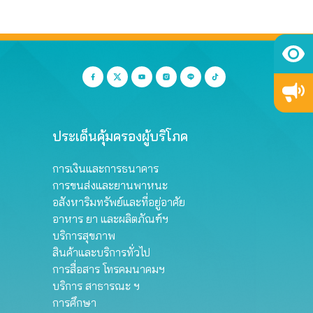
ประเด็นคุ้มครองผู้บริโภค
การเงินและการธนาคาร
การขนส่งและยานพาหนะ
อสังหาริมทรัพย์และที่อยู่อาศัย
อาหาร ยา และผลิตภัณฑ์ฯ
บริการสุขภาพ
สินค้าและบริการทั่วไป
การสื่อสาร โทรคมนาคมฯ
บริการ สาธารณะ ฯ
การศึกษา