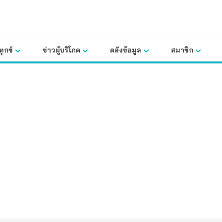
ุกข์
ข่าวผู้บริโภค
คลังข้อมูล
สมาชิก
คลังข้อมูล