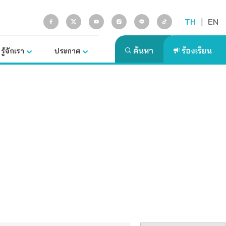
TH
|
EN
รู้จักเรา
ประกาศ