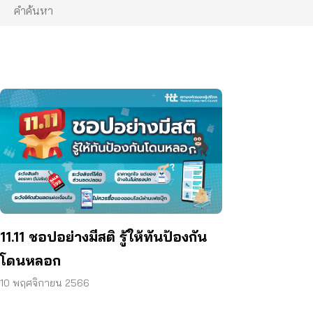
11.11 ชอปอย่างมีสติ รู้ให้ทันป้องกัน
โดนหลอก
10 พฤศจิกายน 2566