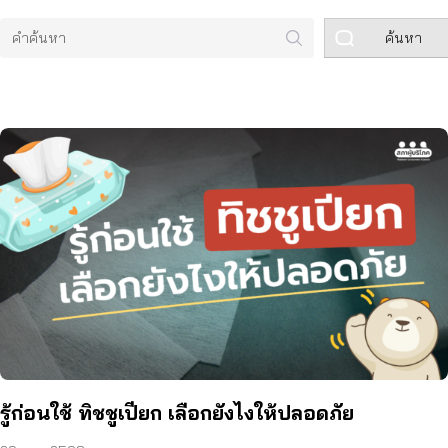
ค้นหา
รู้ก่อนใช้ ทิชชูเปียก เลือกยังไงให้ปลอดภัย