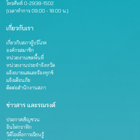
โทรศัพท์ 0-2938-1502
(เวลาทำการ 09.00 - 18.00 น.)
เกี่ยวกับเรา
เกี่ยวกับสภาผู้บริโภค
องค์กรสมาชิก
หน่วยงานเขตพื้นที่
หน่วยงานประจำจังหวัด
แจ้งเบาะแสและร้องทุกข์
แจ้งเตือนภัย
ติดต่อสำนักงานสภา
ข่าวสาร และรณรงค์
ประกาศเชิญชวน
อินโฟกราฟิก
วิดีโอเพื่อการเรียนรู้