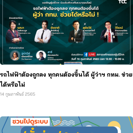
รถไฟฟ้าต้องถูกลง ทุกคนต้องขึ้นได้ ผู้ว่าฯ กทม. ช่วย
ได้หรือไม่
14 กุมภาพันธ์ 2565