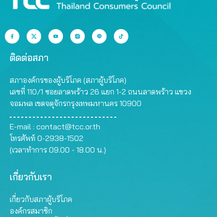
ติดต่อสภา
สภาองค์กรของผู้บริโภค (สภาผู้บริโภค)
เลขที่ 110/1 ซอยลาดพร้าว 26 แยก 1-2 ถนนลาดพร้าว แขวง
จอมพล เขตจตุจักรกรุงเทพมหานคร 10900
E-mail :
contact@tcc.or.th
โทรศัพท์ 0-2938-1502
(เวลาทำการ 09.00 - 18.00 น.)
เกี่ยวกับเรา
เกี่ยวกับสภาผู้บริโภค
องค์กรสมาชิก