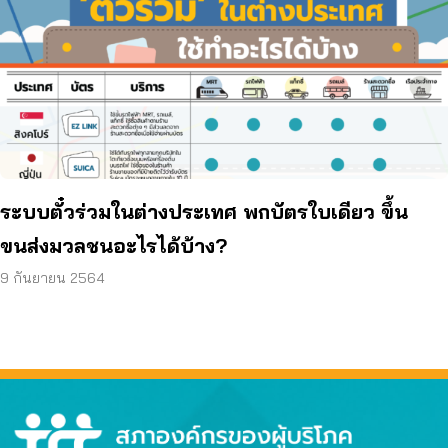
ระบบตั๋วร่วมในต่างประเทศ พกบัตรใบเดียว ขึ้น
ขนส่งมวลชนอะไรได้บ้าง?
9 กันยายน 2564