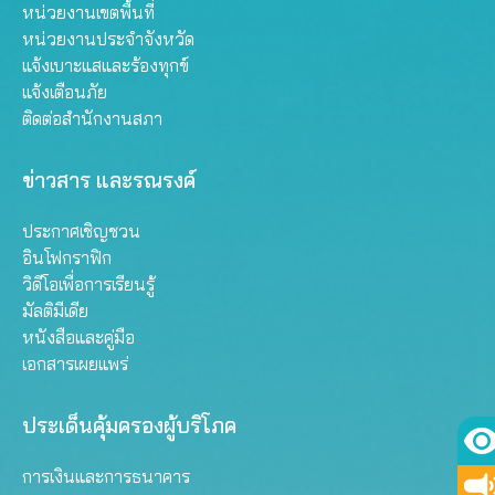
หน่วยงานเขตพื้นที่
หน่วยงานประจำจังหวัด
แจ้งเบาะแสและร้องทุกข์
แจ้งเตือนภัย
ติดต่อสำนักงานสภา
ข่าวสาร และรณรงค์
ประกาศเชิญชวน
อินโฟกราฟิก
วิดีโอเพื่อการเรียนรู้
มัลติมีเดีย
หนังสือและคู่มือ
เอกสารเผยแพร่
ประเด็นคุ้มครองผู้บริโภค
การเงินและการธนาคาร