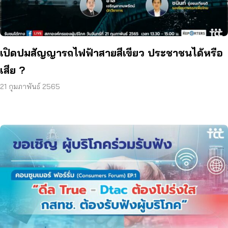
เปิดปมสัญญารถไฟฟ้าสายสีเขียว ประชาชนได้หรือ
เสีย ?
21 กุมภาพันธ์ 2565