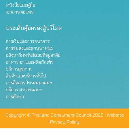
หนังสือและคู่มือ
เอกสารเผยแพร่
ประเด็นคุ้มครองผู้บริโภค
การเงินและการธนาคาร
การขนส่งและยานพาหนะ
อสังหาริมทรัพย์และที่อยู่อาศัย
อาหาร ยา และผลิตภัณฑ์ฯ
บริการสุขภาพ
สินค้าและบริการทั่วไป
การสื่อสาร โทรคมนาคมฯ
บริการ สาธารณะ ฯ
การศึกษา
Copyright © Thailand Consumers Council 2025 |
Website
Privacy Policy