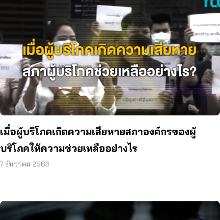
เมื่อผู้บริโภคเกิดความเสียหายสภาองค์กรของผู้
บริโภคให้ความช่วยเหลืออย่างไร
7 ธันวาคม 2566