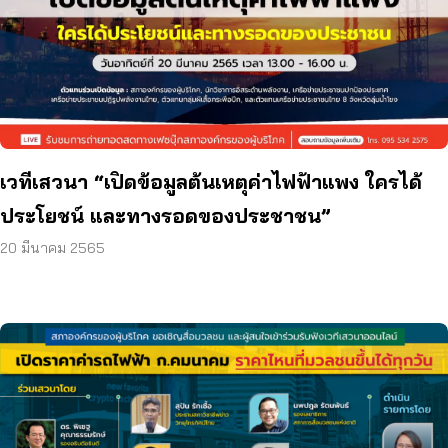
เวทีเสวนา “เปิดข้อมูลต้นเหตุค่าไฟฟ้าแพง ใครได้
ประโยชน์ และทางรอดของประชาชน”
20 มีนาคม 2565