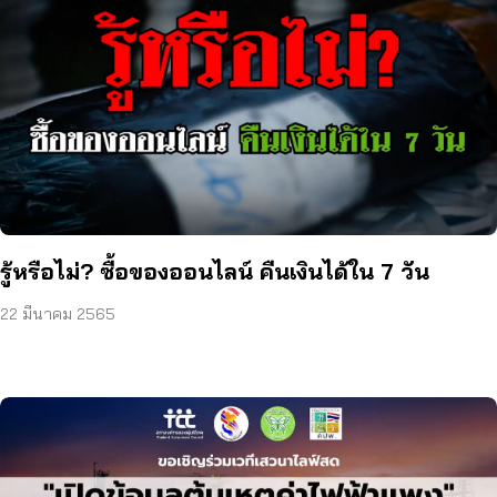
รู้หรือไม่? ซื้อของออนไลน์ คืนเงินได้ใน 7 วัน
22 มีนาคม 2565