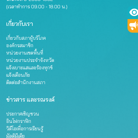
(เวลาทำการ 09.00 - 18.00 น.)
เกี่ยวกับเรา
เกี่ยวกับสภาผู้บริโภค
องค์กรสมาชิก
หน่วยงานเขตพื้นที่
หน่วยงานประจำจังหวัด
แจ้งเบาะแสและร้องทุกข์
แจ้งเตือนภัย
ติดต่อสำนักงานสภา
ข่าวสาร และรณรงค์
ประกาศเชิญชวน
อินโฟกราฟิก
วิดีโอเพื่อการเรียนรู้
มัลติมีเดีย