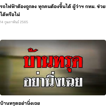
รถไฟฟ้าต้องถูกลง ทุกคนต้องขึ้นได้ ผู้ว่าฯ กทม. ช่วย
ได้หรือไม่
14 กุมภาพันธ์ 2565
บ้านทรุดอย่านิ่งเฉย