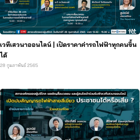
เวทีเสวนาออนไลน์ | เปิดราคาค่ารถไฟฟ้าทุกคนขึ้น
ได้
28 กุมภาพันธ์ 2565