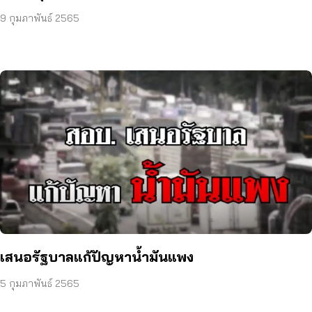
9 กุมภาพันธ์ 2565
เสนอรัฐบาลแก้ปัญหาน้ำมันแพง
5 กุมภาพันธ์ 2565