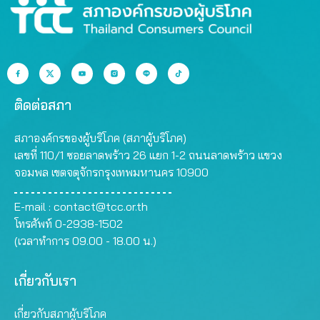
ติดต่อสภา
สภาองค์กรของผู้บริโภค (สภาผู้บริโภค)
เลขที่ 110/1 ซอยลาดพร้าว 26 แยก 1-2 ถนนลาดพร้าว แขวง
จอมพล เขตจตุจักรกรุงเทพมหานคร 10900
E-mail :
contact@tcc.or.th
โทรศัพท์ 0-2938-1502
(เวลาทำการ 09.00 - 18.00 น.)
เกี่ยวกับเรา
เกี่ยวกับสภาผู้บริโภค