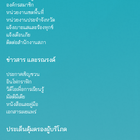
องค์กรสมาชิก
หน่วยงานเขตพื้นที่
หน่วยงานประจำจังหวัด
แจ้งเบาะแสและร้องทุกข์
แจ้งเตือนภัย
ติดต่อสำนักงานสภา
ข่าวสาร และรณรงค์
ประกาศเชิญชวน
อินโฟกราฟิก
วิดีโอเพื่อการเรียนรู้
มัลติมีเดีย
หนังสือและคู่มือ
เอกสารเผยแพร่
ประเด็นคุ้มครองผู้บริโภค