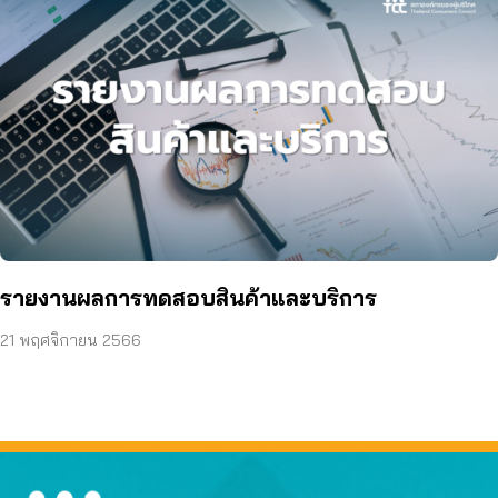
รายงานผลการทดสอบสินค้าและบริการ
21 พฤศจิกายน 2566