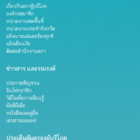
เกี่ยวกับสภาผู้บริโภค
องค์กรสมาชิก
หน่วยงานเขตพื้นที่
หน่วยงานประจำจังหวัด
แจ้งเบาะแสและร้องทุกข์
แจ้งเตือนภัย
ติดต่อสำนักงานสภา
ข่าวสาร และรณรงค์
ประกาศเชิญชวน
อินโฟกราฟิก
วิดีโอเพื่อการเรียนรู้
มัลติมีเดีย
หนังสือและคู่มือ
เอกสารเผยแพร่
ประเด็นคุ้มครองผู้บริโภค