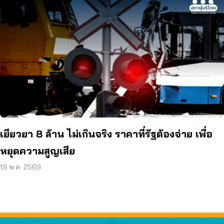
เยียวยา 8 ล้าน ไม่เกินจริง ราคาที่รัฐต้องจ่าย เพื่อ
หยุดความสูญเสีย
19 พ.ค. 2569