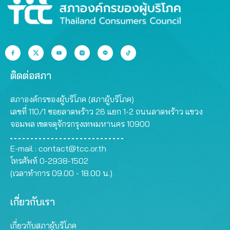
ติดต่อสภา
สภาองค์กรของผู้บริโภค (สภาผู้บริโภค)
เลขที่ 110/1 ซอยลาดพร้าว 26 แยก 1-2 ถนนลาดพร้าว แขวง
จอมพล เขตจตุจักรกรุงเทพมหานคร 10900
E-mail :
contact@tcc.or.th
โทรศัพท์ 0-2938-1502
(เวลาทำการ 09.00 - 18.00 น.)
เกี่ยวกับเรา
เกี่ยวกับสภาผู้บริโภค