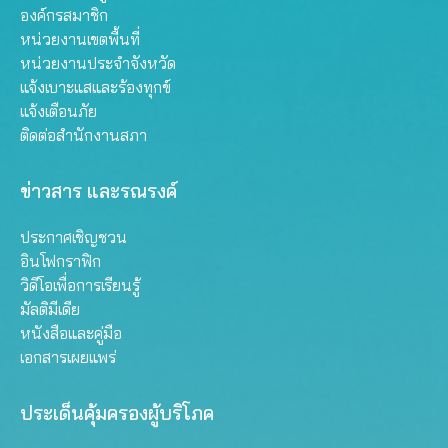
องค์กรสมาชิก
หน่วยงานเขตพื้นที่
หน่วยงานประจำจังหวัด
แจ้งเบาะแสและร้องทุกข์
แจ้งเตือนภัย
ติดต่อสำนักงานสภา
ข่าวสาร และรณรงค์
ประกาศเชิญชวน
อินโฟกราฟิก
วิดีโอเพื่อการเรียนรู้
มัลติมีเดีย
หนังสือและคู่มือ
เอกสารเผยแพร่
ประเด็นคุ้มครองผู้บริโภค