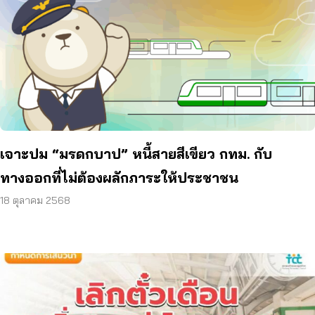
เจาะปม “มรดกบาป” หนี้สายสีเขียว กทม. กับ
ทางออกที่ไม่ต้องผลักภาระให้ประชาชน
18 ตุลาคม 2568