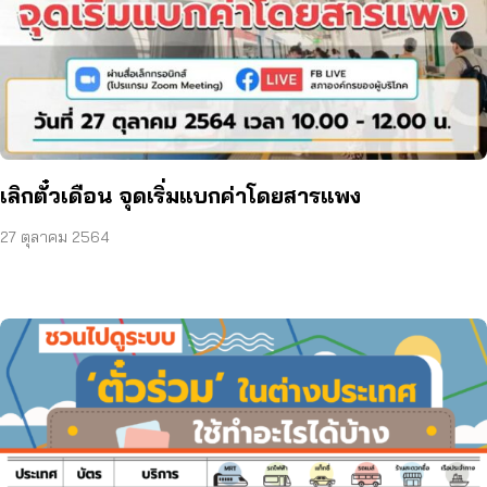
เลิกตั๋วเดือน จุดเริ่มแบกค่าโดยสารแพง
27 ตุลาคม 2564