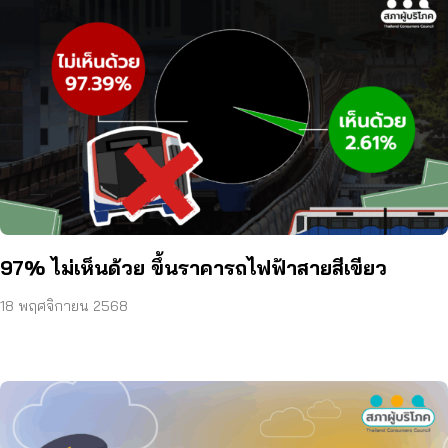
97% ไม่เห็นด้วย ขึ้นราคารถไฟฟ้าสายสีเขียว
18 พฤศจิกายน 2568