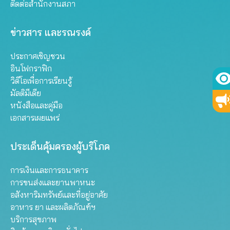
ติดต่อสำนักงานสภา
ข่าวสาร และรณรงค์
ประกาศเชิญชวน
อินโฟกราฟิก
วิดีโอเพื่อการเรียนรู้
มัลติมีเดีย
หนังสือและคู่มือ
เอกสารเผยแพร่
ประเด็นคุ้มครองผู้บริโภค
การเงินและการธนาคาร
การขนส่งและยานพาหนะ
อสังหาริมทรัพย์และที่อยู่อาศัย
อาหาร ยา และผลิตภัณฑ์ฯ
บริการสุขภาพ