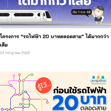
โครงการ “รถไฟฟ้า 20 บาทตลอดสาย” ได้มากกว่า
เสีย
24 กรกฎาคม 2568