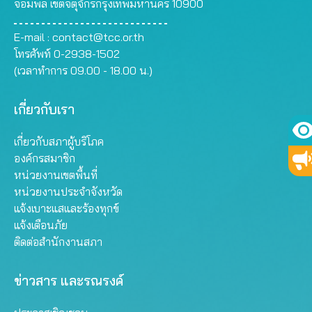
จอมพล เขตจตุจักรกรุงเทพมหานคร 10900
E-mail :
contact@tcc.or.th
โทรศัพท์ 0-2938-1502
(เวลาทำการ 09.00 - 18.00 น.)
เกี่ยวกับเรา
เกี่ยวกับสภาผู้บริโภค
องค์กรสมาชิก
หน่วยงานเขตพื้นที่
หน่วยงานประจำจังหวัด
แจ้งเบาะแสและร้องทุกข์
แจ้งเตือนภัย
ติดต่อสำนักงานสภา
ข่าวสาร และรณรงค์