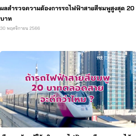
ผลสำรวจความต้องการรถไฟฟ้าสายสีชมพูสูงสุด 20
บาท
30 พฤศจิกายน 2566