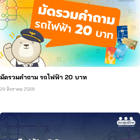
มัดรวมคำถาม รถไฟฟ้า 20 บาท
29 สิงหาคม 2568