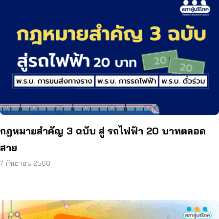
กฎหมายสำคัญ 3 ฉบับ สู่ รถไฟฟ้า 20 บาทตลอด
สาย
7 กันยายน 2568