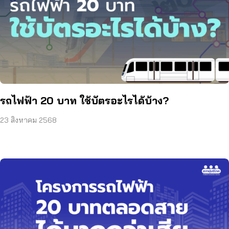
รถไฟฟ้า 20 บาท ใช้บัตรอะไรได้บ้าง?
23 สิงหาคม 2568