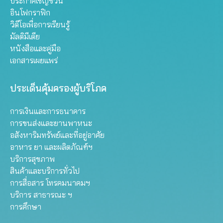
ประกาศเชิญชวน
อินโฟกราฟิก
วิดีโอเพื่อการเรียนรู้
มัลติมีเดีย
หนังสือและคู่มือ
เอกสารเผยแพร่
ประเด็นคุ้มครองผู้บริโภค
การเงินและการธนาคาร
การขนส่งและยานพาหนะ
อสังหาริมทรัพย์และที่อยู่อาศัย
อาหาร ยา และผลิตภัณฑ์ฯ
บริการสุขภาพ
สินค้าและบริการทั่วไป
การสื่อสาร โทรคมนาคมฯ
บริการ สาธารณะ ฯ
การศึกษา