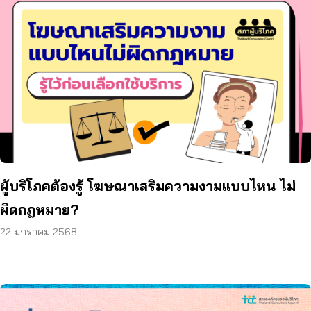
ผู้บริโภคต้องรู้ โฆษณาเสริมความงามแบบไหน ไม่
ผิดกฎหมาย?
22 มกราคม 2568