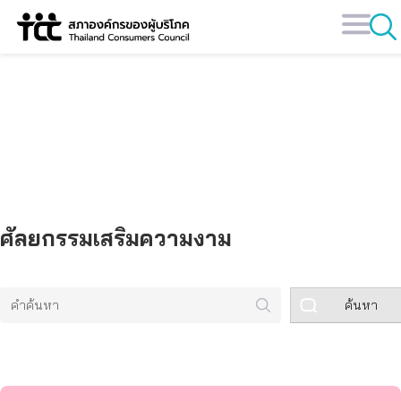
Skip
to
content
คลังข้อมูล
ศัลยกรรมเสริมความงาม
ค้นหา