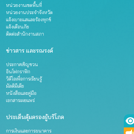
หน่วยงานเขตพื้นที่
หน่วยงานประจำจังหวัด
แจ้งเบาะแสและร้องทุกข์
แจ้งเตือนภัย
ติดต่อสำนักงานสภา
ข่าวสาร และรณรงค์
ประกาศเชิญชวน
อินโฟกราฟิก
วิดีโอเพื่อการเรียนรู้
มัลติมีเดีย
หนังสือและคู่มือ
เอกสารเผยแพร่
ประเด็นคุ้มครองผู้บริโภค
การเงินและการธนาคาร