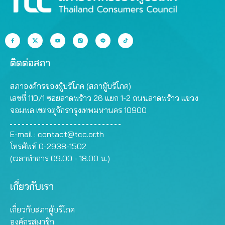
ติดต่อสภา
สภาองค์กรของผู้บริโภค (สภาผู้บริโภค)
เลขที่ 110/1 ซอยลาดพร้าว 26 แยก 1-2 ถนนลาดพร้าว แขวง
จอมพล เขตจตุจักรกรุงเทพมหานคร 10900
E-mail :
contact@tcc.or.th
โทรศัพท์ 0-2938-1502
(เวลาทำการ 09.00 - 18.00 น.)
เกี่ยวกับเรา
เกี่ยวกับสภาผู้บริโภค
องค์กรสมาชิก