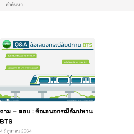
ถาม – ตอบ : ข้อเสนอกรณีสัมปทาน
BTS
4 มิถุนายน 2564