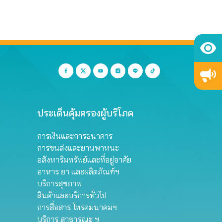
ประเด็นคุ้มครองผู้บริโภค
การเงินและการธนาคาร
การขนส่งและยานพาหนะ
อสังหาริมทรัพย์และที่อยู่อาศัย
อาหาร ยา และผลิตภัณฑ์ฯ
บริการสุขภาพ
สินค้าและบริการทั่วไป
การสื่อสาร โทรคมนาคมฯ
บริการ สาธารณะ ฯ