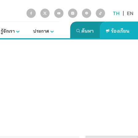
TH
|
EN
รู้จักเรา
ประกาศ