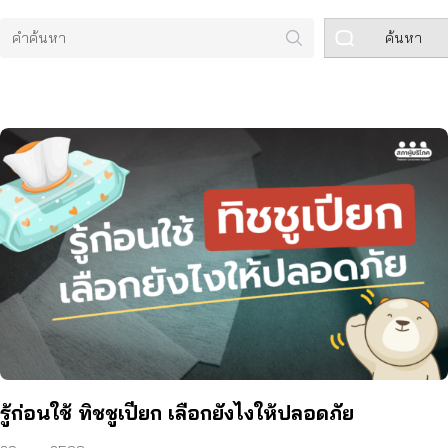
ค้นหา
รู้ก่อนใช้ ทิชชูเปียก เลือกยังไงให้ปลอดภัย