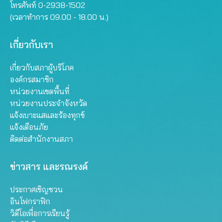
โทรศัพท์ 0-2938-1502
(เวลาทำการ 09.00 - 18.00 น.)
เกี่ยวกับเรา
เกี่ยวกับสภาผู้บริโภค
องค์กรสมาชิก
หน่วยงานเขตพื้นที่
หน่วยงานประจำจังหวัด
แจ้งเบาะแสและร้องทุกข์
แจ้งเตือนภัย
ติดต่อสำนักงานสภา
ข่าวสาร และรณรงค์
ประกาศเชิญชวน
อินโฟกราฟิก
วิดีโอเพื่อการเรียนรู้