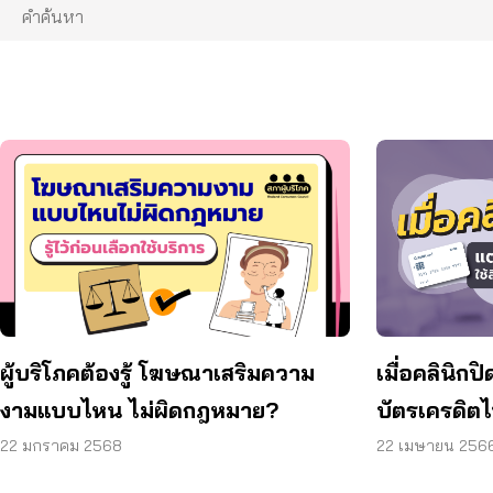
เมื่อคลินิกป
ผู้บริโภคต้องรู้ โฆษณาเสริมความ
บัตรเครดิตไ
งามแบบไหน ไม่ผิดกฎหมาย?
22 เมษายน 256
22 มกราคม 2568