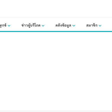
ุกข์
ข่าวผู้บริโภค
คลังข้อมูล
สมาชิก
คลังข้อมูล