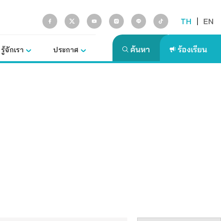
TH
|
EN
รู้จักเรา
ประกาศ