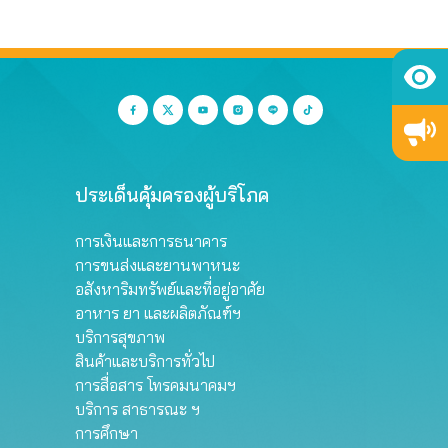
ประเด็นคุ้มครองผู้บริโภค
การเงินและการธนาคาร
การขนส่งและยานพาหนะ
อสังหาริมทรัพย์และที่อยู่อาศัย
อาหาร ยา และผลิตภัณฑ์ฯ
บริการสุขภาพ
สินค้าและบริการทั่วไป
การสื่อสาร โทรคมนาคมฯ
บริการ สาธารณะ ฯ
การศึกษา