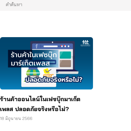
ร้านค้าออนไลน์ในเฟซบุ๊กมาเก็ต
เพลส ปลอดภัยจริงหรือไม่?
18 มิถุนายน 2566