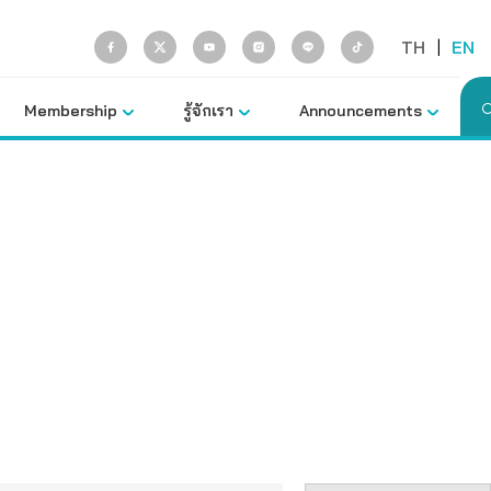
TH
|
EN
Membership
รู้จักเรา
Announcements