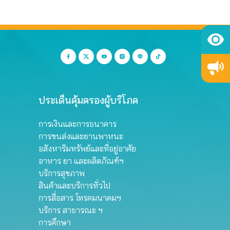
ประเด็นคุ้มครองผู้บริโภค
การเงินและการธนาคาร
การขนส่งและยานพาหนะ
อสังหาริมทรัพย์และที่อยู่อาศัย
อาหาร ยา และผลิตภัณฑ์ฯ
บริการสุขภาพ
สินค้าและบริการทั่วไป
การสื่อสาร โทรคมนาคมฯ
บริการ สาธารณะ ฯ
การศึกษา