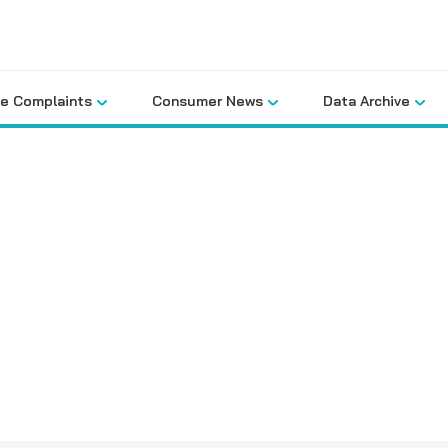
le Complaints
Consumer News
Data Archive
คลังข้อมูล