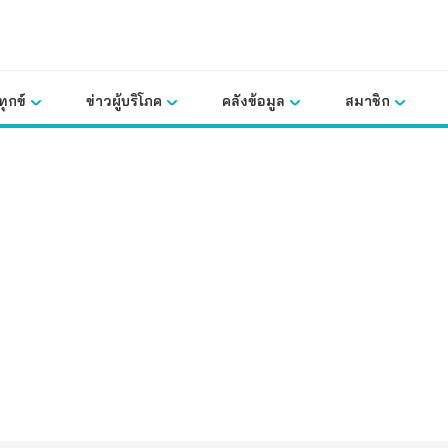
ุกข์
ข่าวผู้บริโภค
คลังข้อมูล
สมาชิก
คลังข้อมูล