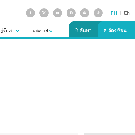
TH
|
EN
รู้จักเรา
ประกาศ