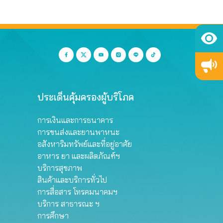
ประเด็นคุ้มครองผู้บริโภค
การเงินและการธนาคาร
การขนส่งและยานพาหนะ
อสังหาริมทรัพย์และที่อยู่อาศัย
อาหาร ยา และผลิตภัณฑ์ฯ
บริการสุขภาพ
สินค้าและบริการทั่วไป
การสื่อสาร โทรคมนาคมฯ
บริการ สาธารณะ ฯ
การศึกษา