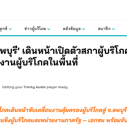
ุกข์
ข่าวผู้บริโภค
คลังข้อมูล
สมาชิก
ลพบุรี’ เดินหน้าเปิดตัวสภาผู้บริโ
งานผู้บริโภคในพื้นที่
Getting your
Trinity Audio
player ready...
โภคเดินหน้าขับเคลื่อนงานคุ้มครองผู้บริโภคสู่ จ.ลพบุร
แข็งผู้บริโภคและหน่วยงานภาครัฐ – เอกชน พร้อมจับ