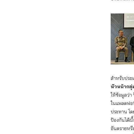
สำหรับประเ
หัวหน้ากลุ
ให้ข้อมูลว่
ในแพลตฟอร์ม
ประทาน โดยเร
ป้องกันได้เบ
อันตรายหรือ