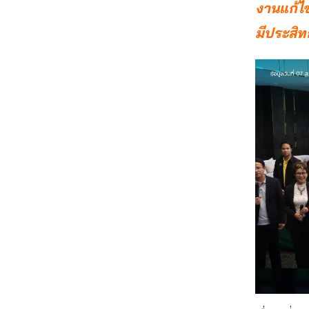
งานแก้ไข
มีประสิท