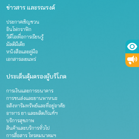
ข่าวสาร และรณรงค์
ประกาศเชิญชวน
อินโฟกราฟิก
วิดีโอเพื่อการเรียนรู้
มัลติมีเดีย
หนังสือและคู่มือ
เอกสารเผยแพร่
ประเด็นคุ้มครองผู้บริโภค
การเงินและการธนาคาร
การขนส่งและยานพาหนะ
อสังหาริมทรัพย์และที่อยู่อาศัย
อาหาร ยา และผลิตภัณฑ์ฯ
บริการสุขภาพ
สินค้าและบริการทั่วไป
การสื่อสาร โทรคมนาคมฯ