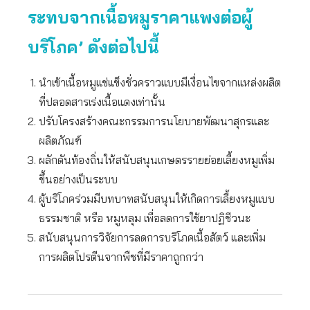
ระทบจากเนื้อหมูราคาแพงต่อผู้
บริโภค’ ดังต่อไปนี้
นำเข้าเนื้อหมูแช่แข็งชั่วคราวแบบมีเงื่อนไขจากแหล่งผลิต
ที่ปลอดสารเร่งเนื้อแดงเท่านั้น
ปรับโครงสร้างคณะกรรมการนโยบายพัฒนาสุกรและ
ผลิตภัณฑ์
ผลักดันท้องถิ่นให้สนับสนุนเกษตรรายย่อยเลี้ยงหมูเพิ่ม
ขึ้นอย่างเป็นระบบ
ผู้บริโภคร่วมมีบทบาทสนับสนุนให้เกิดการเลี้ยงหมูแบบ
ธรรมชาติ หรือ หมูหลุม เพื่อลดการใช้ยาปฏิชีวนะ
สนับสนุนการวิจัยการลดการบริโภคเนื้อสัตว์ และเพิ่ม
การผลิตโปรตีนจากพืชที่มีราคาถูกกว่า