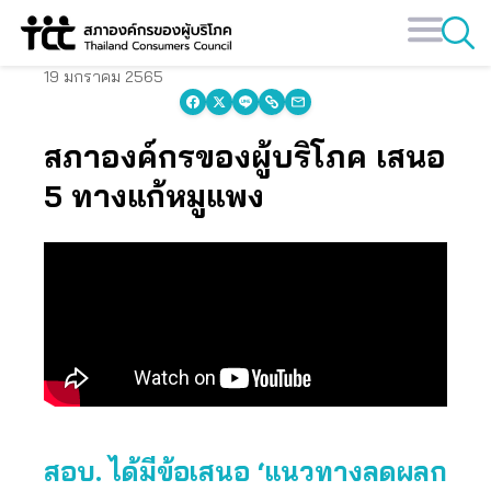
Skip
to
content
19 มกราคม 2565
สภาองค์กรของผู้บริโภค เสนอ
5 ทางแก้หมูแพง
สอบ. ได้มีข้อเสนอ ‘แนวทางลดผลก