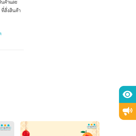
สินค้าและ
่สั่งสินค้า
ค