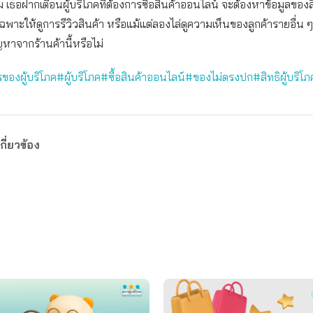
ม เธอฝากเตือนผู้บริโภคที่ต้องการซื้อสินค้าออนไลน์ จะต้องหาข้อมูลของ
ฉพาะให้ดูการรีวิวสินค้า หรือแม้แต่ลองไล่ดูความเห็นของลูกค้ารายอื่น ๆ ที
ญหาจากร้านค้านี้หรือไม่
ของผู้บริโภค
#ผู้บริโภค
#ซื้อสินค้าออนไลน์
#ของไม่ตรงปก
#สิทธิผู้บริโภ
กี่ยวข้อง