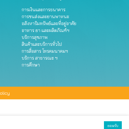
การเงินและการธนาคาร
การขนส่งและยานพาหนะ
อสังหาริมทรัพย์และที่อยู่อาศัย
อาหาร ยา และผลิตภัณฑ์ฯ
บริการสุขภาพ
สินค้าและบริการทั่วไป
การสื่อสาร โทรคมนาคมฯ
บริการ สาธารณะ ฯ
การศึกษา
olicy
ยอมรับ
ยอมรับทั้งหมด
ตั้งค่า
ปฏิเสธ