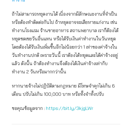
ถ้าไม่สามารถหยุดงานได้ เนื่องจากมีลักษณะงานที่จำเป็น
หรือต้องทำติดต่อกันไป ถ้าหยุดอาจจะเสียหายแก่งาน เช่น
ทำงานโรงแรม ร้านขายอาหาร สถานพยาบาล เราก็ต้องได้
หยุดชดเชยวันอื่นแทน หรือได้รับเงินค่าทำงานในวันหยุด
โดยต้องได้รับเงินเพิ่มขึ้นอีกไม่น้อยกว่า 1 เท่าของค่าจ้างใน
วันทำงานปกติ เพราะวันนี้ เราต้องได้หยุดและได้ค่าจ้างอยู่
แล้ว ดังนั้น ถ้าต้องทำงานจึงต้องได้เงินค่าจ้างเท่ากับ
ทำงาน 2 วันหรือมากกว่านั้น
หากนายจ้างไม่ปฏิบัติตามกฎหมาย มีโทษจำคุกไม่เกิน 6
เดือน ปรับไม่เกิน 100,000 บาท หรือทั้งจำทั้งปรับ
ขอคุณข้อมูลจาก :
https://bit.ly/3kjgLWr