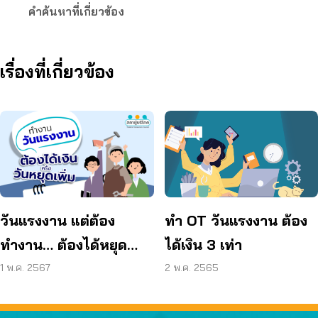
คำค้นหาที่เกี่ยวข้อง
เรื่องที่เกี่ยวข้อง
ทำ OT วันแรงงาน ต้อง
วันแรงงาน แต่ต้อง
ได้เงิน 3 เท่า
ทำงาน… ต้องได้หยุด
ชดเชยในวันอื่น หรือได้
2 พ.ค. 2565
1 พ.ค. 2567
ค่าแรงเพิ่มไม่น้อยกว่า
หนึ่งเท่า