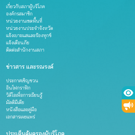
เกี่ยวกับสภาผู้บริโภค
องค์กรสมาชิก
หน่วยงานเขตพื้นที่
หน่วยงานประจำจังหวัด
แจ้งเบาะแสและร้องทุกข์
แจ้งเตือนภัย
ติดต่อสำนักงานสภา
ข่าวสาร และรณรงค์
ประกาศเชิญชวน
อินโฟกราฟิก
วิดีโอเพื่อการเรียนรู้
มัลติมีเดีย
หนังสือและคู่มือ
เอกสารเผยแพร่
ประเด็นคุ้มครองผู้บริโภค