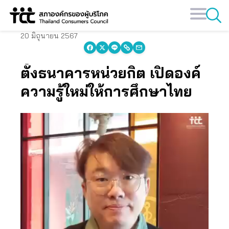
Skip
to
content
20 มิถุนายน 2567
ตั้งธนาคารหน่วยกิต เปิดองค์
ความรู้ใหม่ให้การศึกษาไทย