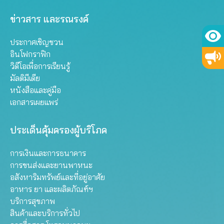
ข่าวสาร และรณรงค์
ประกาศเชิญชวน
อินโฟกราฟิก
วิดีโอเพื่อการเรียนรู้
มัลติมีเดีย
หนังสือและคู่มือ
เอกสารเผยแพร่
ประเด็นคุ้มครองผู้บริโภค
การเงินและการธนาคาร
การขนส่งและยานพาหนะ
อสังหาริมทรัพย์และที่อยู่อาศัย
อาหาร ยา และผลิตภัณฑ์ฯ
บริการสุขภาพ
สินค้าและบริการทั่วไป