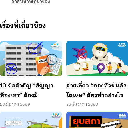
คำค้นหาที่เกี่ยวข้อง
เรื่องที่เกี่ยวข้อง
10 ข้อสำคัญ “สัญญา
สายเที่ยว “จองทัวร์ แล้ว
ห้องเช่า” ต้องมี
โดนเท” ต้องทำอย่างไร
26 มีนาคม 2569
23 ธันวาคม 2568