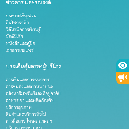
ข่าวสาร และรณรงค์
ประกาศเชิญชวน
อินโฟกราฟิก
วิดีโอเพื่อการเรียนรู้
มัลติมีเดีย
หนังสือและคู่มือ
เอกสารเผยแพร่
ประเด็นคุ้มครองผู้บริโภค
การเงินและการธนาคาร
การขนส่งและยานพาหนะ
อสังหาริมทรัพย์และที่อยู่อาศัย
อาหาร ยา และผลิตภัณฑ์ฯ
บริการสุขภาพ
สินค้าและบริการทั่วไป
การสื่อสาร โทรคมนาคมฯ
บริการ สาธารณะ ฯ