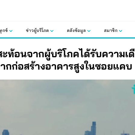
ุกข์
ข่าวผู้บริโภค
คลังข้อมูล
สมาชิก
สะท้อนจากผู้บริโภคได้รับความเด
จากก่อสร้างอาคารสูงในซอยแคบ