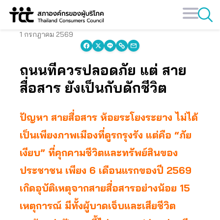
Skip
to
content
1 กรกฎาคม 2569
ถนนที่ควรปลอดภัย แต่ สาย
สื่อสาร ยังเป็นกับดักชีวิต
ปัญหา สายสื่อสาร ห้อยระโยงระยาง ไม่ได้
เป็นเพียงภาพเมืองที่ดูรกรุงรัง แต่คือ “ภัย
เงียบ” ที่คุกคามชีวิตและทรัพย์สินของ
ประชาชน เพียง 6 เดือนแรกของปี 2569
เกิดอุบัติเหตุจากสายสื่อสารอย่างน้อย 15
เหตุการณ์ มีทั้งผู้บาดเจ็บและเสียชีวิต