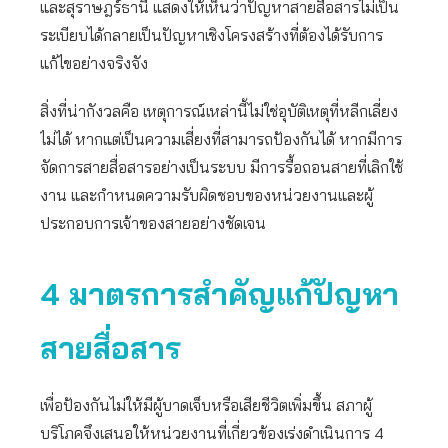
และสุราษฎร์ธานี แสดงให้เห็นว่าปัญหาสายสื่อสารไม่เป็น
ระเบียบได้กลายเป็นปัญหาเชิงโครงสร้างที่ต้องได้รับการ
แก้ไขอย่างจริงจัง
สิ่งที่น่ากังวลคือ เหตุการณ์เหล่านี้ไม่ใช่อุบัติเหตุที่หลีกเลี่ยง
ไม่ได้ หากแต่เป็นความเสี่ยงที่สามารถป้องกันได้ หากมีการ
จัดการสายสื่อสารอย่างเป็นระบบ มีการรื้อถอนสายที่เลิกใช้
งาน และกำหนดความรับผิดชอบของหน่วยงานและผู้
ประกอบการเจ้าของสายอย่างชัดเจน
4 มาตรการสำคัญแก้ปัญหา
สายสื่อสาร
เพื่อป้องกันไม่ให้มีผู้บาดเจ็บหรือเสียชีวิตเพิ่มขึ้น สภาผู้
บริโภคจึงเสนอให้หน่วยงานที่เกี่ยวข้องเร่งดำเนินการ 4