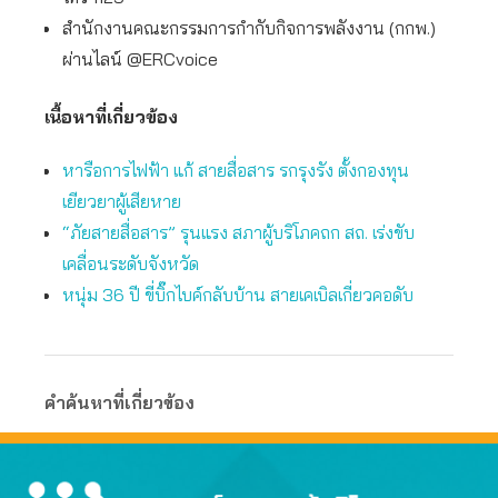
สำนักงานคณะกรรมการกำกับกิจการพลังงาน (กกพ.)
ผ่านไลน์ @ERCvoice
เนื้อหาที่เกี่ยวข้อง
หารือการไฟฟ้า แก้ สายสื่อสาร รกรุงรัง ตั้งกองทุน
เยียวยาผู้เสียหาย
“ภัยสายสื่อสาร” รุนแรง สภาผู้บริโภคถก สถ. เร่งขับ
เคลื่อนระดับจังหวัด
หนุ่ม 36 ปี ขี่บิ๊กไบค์กลับบ้าน สายเคเบิลเกี่ยวคอดับ
คำค้นหาที่เกี่ยวข้อง