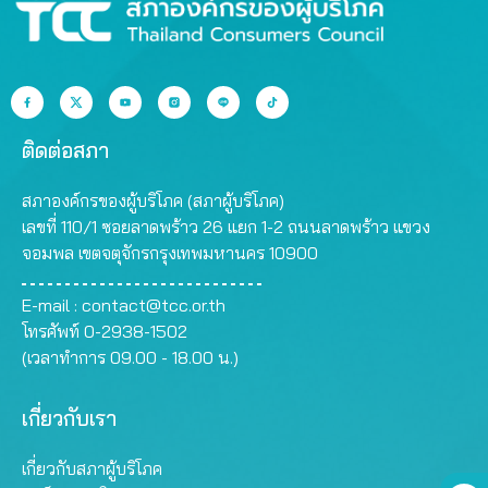
ติดต่อสภา
สภาองค์กรของผู้บริโภค (สภาผู้บริโภค)
เลขที่ 110/1 ซอยลาดพร้าว 26 แยก 1-2 ถนนลาดพร้าว แขวง
จอมพล เขตจตุจักรกรุงเทพมหานคร 10900
E-mail :
contact@tcc.or.th
โทรศัพท์ 0-2938-1502
(เวลาทำการ 09.00 - 18.00 น.)
เกี่ยวกับเรา
เกี่ยวกับสภาผู้บริโภค