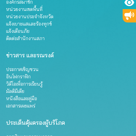
องค์กรสมาชิก
หน่วยงานเขตพื้นที่
หน่วยงานประจำจังหวัด
แจ้งเบาะแสและร้องทุกข์
แจ้งเตือนภัย
ติดต่อสำนักงานสภา
ข่าวสาร และรณรงค์
ประกาศเชิญชวน
อินโฟกราฟิก
วิดีโอเพื่อการเรียนรู้
มัลติมีเดีย
หนังสือและคู่มือ
เอกสารเผยแพร่
ประเด็นคุ้มครองผู้บริโภค