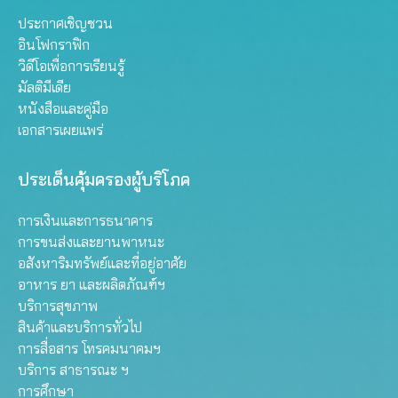
ประกาศเชิญชวน
อินโฟกราฟิก
วิดีโอเพื่อการเรียนรู้
มัลติมีเดีย
หนังสือและคู่มือ
เอกสารเผยแพร่
ประเด็นคุ้มครองผู้บริโภค
การเงินและการธนาคาร
การขนส่งและยานพาหนะ
อสังหาริมทรัพย์และที่อยู่อาศัย
อาหาร ยา และผลิตภัณฑ์ฯ
บริการสุขภาพ
สินค้าและบริการทั่วไป
การสื่อสาร โทรคมนาคมฯ
บริการ สาธารณะ ฯ
การศึกษา