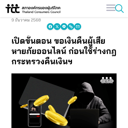
Skip
to
content
9 ธันวาคม 2568
เปิดขั้นตอน ขอเงินคืนผู้เสีย
หายภัยออนไลน์ ก่อนใช้ร่างกฎ
กระทรวงคืนเงินฯ