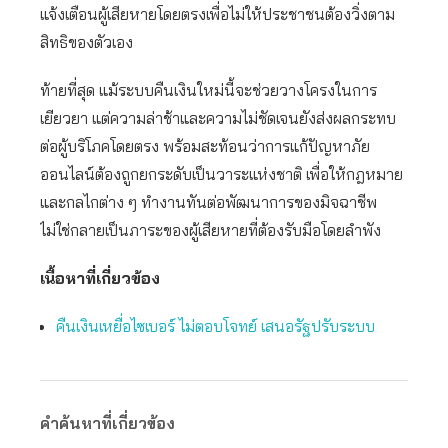
แจ้งเตือนผู้เสียหายโดยตรงเพื่อไม่ให้ประชาชนต้องวิ่งตาม
สิทธิของตัวเอง
ท้ายที่สุด แม้ระบบคืนเงินใหม่นี้จะช่วยวางโครงในการ
เยียวยา แต่ความล่าช้าและความไม่ชัดเจนยังส่งผลกระทบ
ต่อผู้บริโภคโดยตรง พร้อมสะท้อนว่าการแก้ปัญหาภัย
ออนไลน์ต้องถูกยกระดับเป็นวาระแห่งชาติ เพื่อให้กฎหมาย
และกลไกต่าง ๆ ทำงานทันต่อพัฒนาการของมิจฉาชีพ
ไม่ใช่กลายเป็นภาระของผู้เสียหายที่ต้องรับมือโดยลำพัง
เนื้อหาที่เกี่ยวข้อง
คืนเงินเหยื่อไซเบอร์ ไม่ตอบโจทย์ เสนอรัฐปรับระบบ
คำค้นหาที่เกี่ยวข้อง