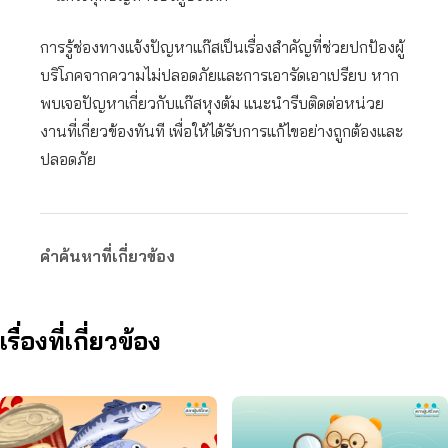
การรู้ช่องทางแจ้งปัญหาแก๊สเป็นเรื่องสำคัญที่ช่วยปกป้องผู้
บริโภคจากความไม่ปลอดภัยและการเอารัดเอาเปรียบ หาก
พบเจอปัญหาเกี่ยวกับแก๊สหุงต้ม แนะนำรีบติดต่อหน่วย
งานที่เกี่ยวข้องทันที เพื่อให้ได้รับการแก้ไขอย่างถูกต้องและ
ปลอดภัย
คำค้นหาที่เกี่ยวข้อง
เรื่องที่เกี่ยวข้อง