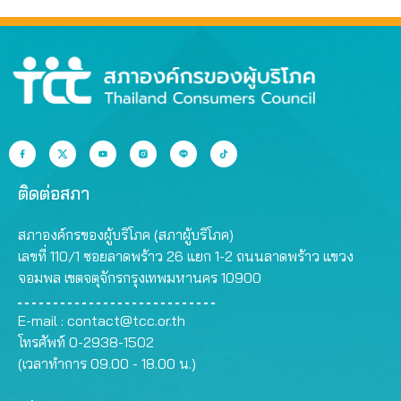
ติดต่อสภา
สภาองค์กรของผู้บริโภค (สภาผู้บริโภค)
เลขที่ 110/1 ซอยลาดพร้าว 26 แยก 1-2 ถนนลาดพร้าว แขวง
จอมพล เขตจตุจักรกรุงเทพมหานคร 10900
E-mail :
contact@tcc.or.th
โทรศัพท์ 0-2938-1502
(เวลาทำการ 09.00 - 18.00 น.)