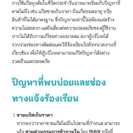
การใช้แก๊สหุงต้มในชีวิตประจำวันอาจมาพร้อมกับปัญหาที่
คาดไม่ถึง เช่น แก๊สขายเกินราคา ถังแก๊สหมดอายุ หรือ
สินค้าที่ไม่ได้มาตรฐาน ซึ่งปัญหาเหล่านี้ไม่เพียงแค่สร้าง
ความไม่สะดวก แต่ยังเสี่ยงต่อความปลอดภัยของผู้ใช้งาน
หากไม่ได้รับการแก้ไขอย่างเหมาะสม สภาผู้บริโภคได้
รวบรวมช่องทางติดต่อและวิธีร้องเรียนไปยังหน่วยงานที่
เกี่ยวข้อง เพื่อให้ผู้บริโภคสามารถแก้ไขปัญหาได้อย่าง
รวดเร็วและปลอดภัย
ปัญหาที่พบบ่อยและช่อง
ทางแจ้งร้องเรียน
ขายแก๊สเกินราคา
หากพบว่าราคาขายแก๊สไม่เป็นไปตามที่กำหนด สามารถ
แจ้ง
สายด่วนกรมการค้าภายใน
โทร
1569
หรือที่