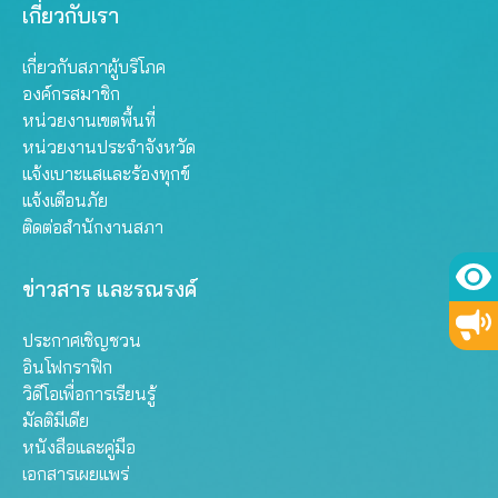
เกี่ยวกับเรา
เกี่ยวกับสภาผู้บริโภค
องค์กรสมาชิก
หน่วยงานเขตพื้นที่
หน่วยงานประจำจังหวัด
แจ้งเบาะแสและร้องทุกข์
แจ้งเตือนภัย
ติดต่อสำนักงานสภา
ข่าวสาร และรณรงค์
ประกาศเชิญชวน
อินโฟกราฟิก
วิดีโอเพื่อการเรียนรู้
มัลติมีเดีย
หนังสือและคู่มือ
เอกสารเผยแพร่