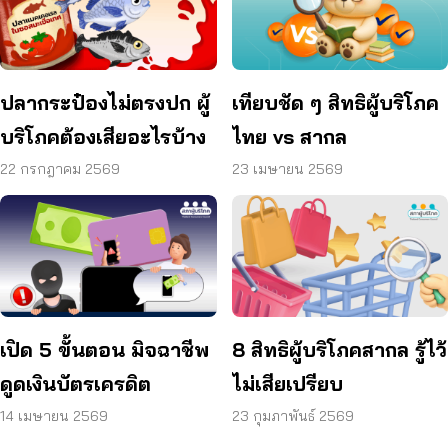
ปลากระป๋องไม่ตรงปก ผู้
เทียบชัด ๆ สิทธิผู้บริโภค
บริโภคต้องเสียอะไรบ้าง
ไทย vs สากล
22 กรกฎาคม 2569
23 เมษายน 2569
เปิด 5 ขั้นตอน มิจฉาชีพ
8 สิทธิผู้บริโภคสากล รู้ไว้
ดูดเงินบัตรเครดิต
ไม่เสียเปรียบ
14 เมษายน 2569
23 กุมภาพันธ์ 2569