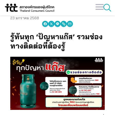
Skip
to
content
23 มกราคม 2568
รู้ทันทุก ‘ปัญหาแก๊ส’ รวมช่อง
ทางติดต่อที่ต้องรู้