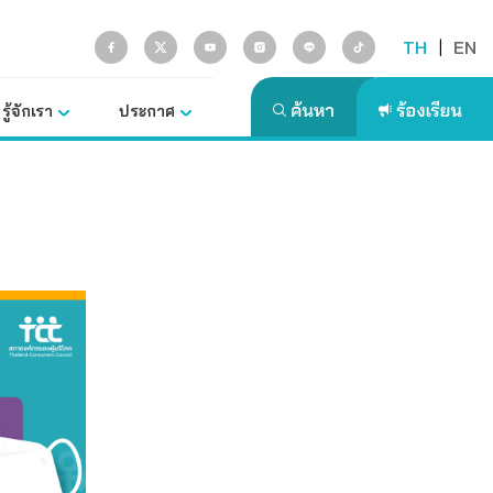
TH
|
EN
รู้จักเรา
ประกาศ