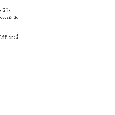
ลี จึง
ควรจะมีกลิ่น
ได้รับของที่