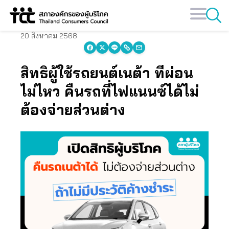
Skip
to
content
20 สิงหาคม 2568
สิทธิผู้ใช้รถยนต์เนต้า ที่ผ่อน
ไม่ไหว คืนรถที่ไฟแนนซ์ได้ไม่
ต้องจ่ายส่วนต่าง