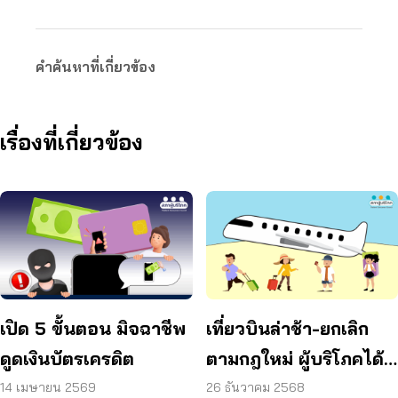
คำค้นหาที่เกี่ยวข้อง
เรื่องที่เกี่ยวข้อง
เปิด 5 ขั้นตอน มิจฉาชีพ
เที่ยวบินล่าช้า-ยกเลิก
ดูดเงินบัตรเครดิต
ตามกฎใหม่ ผู้บริโภคได้
อะไรบ้าง
14 เมษายน 2569
26 ธันวาคม 2568