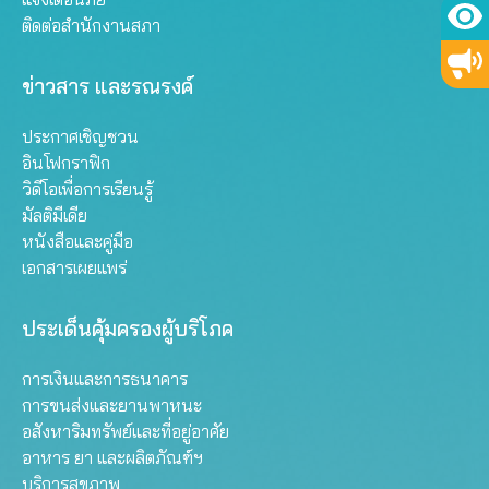
ติดต่อสำนักงานสภา
ข่าวสาร และรณรงค์
ประกาศเชิญชวน
อินโฟกราฟิก
วิดีโอเพื่อการเรียนรู้
มัลติมีเดีย
หนังสือและคู่มือ
เอกสารเผยแพร่
ประเด็นคุ้มครองผู้บริโภค
การเงินและการธนาคาร
การขนส่งและยานพาหนะ
อสังหาริมทรัพย์และที่อยู่อาศัย
อาหาร ยา และผลิตภัณฑ์ฯ
บริการสุขภาพ