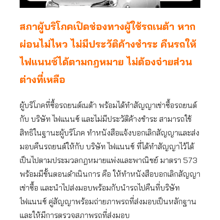
สภาผู้บริโภคเปิดช่องทางผู้ใช้รถเนต้า หาก
ผ่อนไม่ไหว ไม่มีประวัติค้างชำระ คืนรถให้
ไฟแนนซ์ได้ตามกฎหมาย ไม่ต้องจ่ายส่วน
ต่างที่เหลือ
ผู้บริโภคที่ซื้อรถยนต์เนต้า พร้อมได้ทำสัญญาเช่าซื้อรถยนต์
กับ บริษัท ไฟแนนซ์ และไม่มีประวัติค้างชำระ สามารถใช้
สิทธิในฐานะผู้บริโภค ทำหนังสือแจ้งบอกเลิกสัญญาและส่ง
มอบคืนรถยนต์ให้กับ บริษัท ไฟแนนซ์ ที่ได้ทำสัญญาไว้ได้
เป็นไปตามประมวลกฎหมายแพ่งและพาณิชย์ มาตรา 573
พร้อมมีขั้นตอนดำเนินการ คือ ให้ทำหนังสือบอกเลิกสัญญา
เช่าซื้อ และนำไปส่งมอบพร้อมกับนำรถไปคืนที่บริษัท
ไฟแนนซ์ คู่สัญญาพร้อมถ่ายภาพรถที่ส่งมอบเป็นหลักฐาน
และให้มีการตรวจสภาพรถที่ส่งมอบ