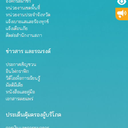
องค์กรสมาชิก
หน่วยงานเขตพื้นที่
หน่วยงานประจำจังหวัด
แจ้งเบาะแสและร้องทุกข์
แจ้งเตือนภัย
ติดต่อสำนักงานสภา
ข่าวสาร และรณรงค์
ประกาศเชิญชวน
อินโฟกราฟิก
วิดีโอเพื่อการเรียนรู้
มัลติมีเดีย
หนังสือและคู่มือ
เอกสารเผยแพร่
ประเด็นคุ้มครองผู้บริโภค
การเงินและการธนาคาร