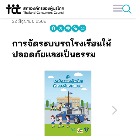
Skip
to
content
22 มิถุนายน 2566
การจัดระบบรถโรงเรียนให้
ปลอดภัยและเป็นธรรม