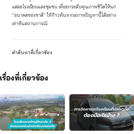
แต่ละโรงเรียนและชุมชน เพื่อยกระดับคุณภาพชีวิตให้แก่
“อนาคตของชาติ” ให้ก้าวพ้นจากสภาพปัญหานี้ได้อย่าง
เท่าทันสถานการณ์
คำค้นหาที่เกี่ยวข้อง
เรื่องที่เกี่ยวข้อง