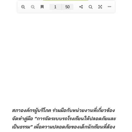
สภาองค์กรผู้บริโภค ร่วมมือกับหน่วยงานที่เกี่ยวข้อง
จัดทำคู่มือ “การจัดระบบรถโรงเรียนให้ปลอดภัยและ
เป็นธรรม” เพื่อความปลอดภัยของเด็กนักเรียนที่ต้อง