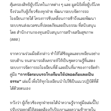
คุ้มครองสิทธิผู้บริโภคในภาคต่าง ๆ และ มูลนิธิเพื่อผู้บริโภค
จึงร่วมกับผู้เกี่ยวข้องทุกฝ่าย พัฒนาระบบจัดการรถ
โรงเรียนภายใต้ โครงการขับเคลื่อนการเข้าถึงและพัฒนา
ระบบขนส่งมวลชนที่ปลอดภัยและเป็นธรรม ที่สนับสนุน
โดย สำนักงานกองทุนสนับสนุนการสร้างเสริมสุขภาพ
(สสส.)
จากความร่วมมือดังกล่าว ทำให้ได้ข้อมูลและบทเรียนอย่าง
รอบด้าน จนสามารถสังเคราะห์ให้เป็นชุดความรู้ที่แสดง
ระบบการจัดการรถโรงเรียนที่ดี และเป็นที่มาของการจัดทำ
คู่มือ
“การจัดระบบรถโรงเรียนให้ปลอดภัยและเป็น
ธรรม”
เล่มนี้ เพื่อให้ทุกโรงเรียนนำไปใช้เป็นแนวปฏิบัติที่ดี
ได้ด้วยตนเอง
หวังว่า ผู้เกี่ยวข้องทุกฝ่ายจะได้นำความรู้จากคู่มือเล่มนี้ไป
ปรับประยุกต์ให้สอดคล้องกับปัญหาและความท้าทายใน