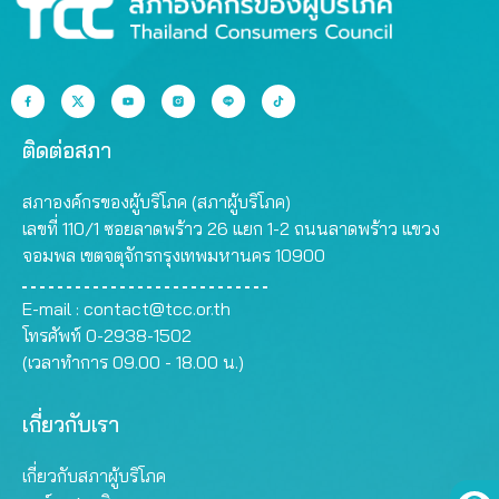
ติดต่อสภา
สภาองค์กรของผู้บริโภค (สภาผู้บริโภค)
เลขที่ 110/1 ซอยลาดพร้าว 26 แยก 1-2 ถนนลาดพร้าว แขวง
จอมพล เขตจตุจักรกรุงเทพมหานคร 10900
E-mail :
contact@tcc.or.th
โทรศัพท์ 0-2938-1502
(เวลาทำการ 09.00 - 18.00 น.)
เกี่ยวกับเรา
เกี่ยวกับสภาผู้บริโภค