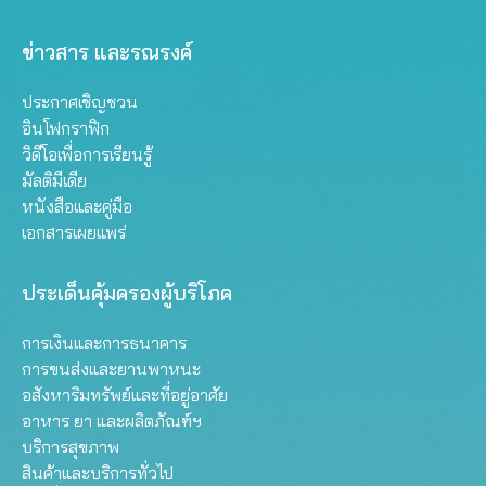
ข่าวสาร และรณรงค์
ประกาศเชิญชวน
อินโฟกราฟิก
วิดีโอเพื่อการเรียนรู้
มัลติมีเดีย
หนังสือและคู่มือ
เอกสารเผยแพร่
ประเด็นคุ้มครองผู้บริโภค
การเงินและการธนาคาร
การขนส่งและยานพาหนะ
อสังหาริมทรัพย์และที่อยู่อาศัย
อาหาร ยา และผลิตภัณฑ์ฯ
บริการสุขภาพ
สินค้าและบริการทั่วไป