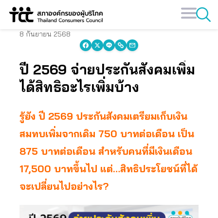
Skip
to
content
8 กันยายน 2568
ปี 2569 จ่ายประกันสังคมเพิ่ม
ได้สิทธิอะไรเพิ่มบ้าง
รู้ยัง ปี 2569 ประกันสังคมเตรียมเก็บเงิน
สมทบเพิ่มจากเดิม 750 บาทต่อเดือน เป็น
875 บาทต่อเดือน สำหรับคนที่มีเงินเดือน
17,500 บาทขึ้นไป แต่…สิทธิประโยชน์ที่ได้
จะเปลี่ยนไปอย่างไร?