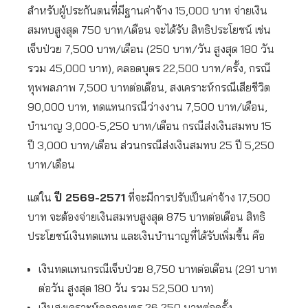
สำหรับผู้ประกันตนที่มีฐานค่าจ้าง 15,000 บาท จ่ายเงิน
สมทบสูงสุด 750 บาท/เดือน จะได้รับ สิทธิประโยชน์ เช่น
เจ็บป่วย 7,500 บาท/เดือน (250 บาท/วัน สูงสุด 180 วัน
รวม 45,000 บาท), คลอดบุตร 22,500 บาท/ครั้ง, กรณี
ทุพพลภาพ 7,500 บาทต่อเดือน, สงเคราะห์กรณีเสียชีวิต
90,000 บาท, ทดแทนกรณีว่างงาน 7,500 บาท/เดือน,
บำนาญ 3,000-5,250 บาท/เดือน กรณีส่งเงินสมทบ 15
ปี 3,000 บาท/เดือน ส่วนกรณีส่งเงินสมทบ 25 ปี 5,250
บาท/เดือน
แต่ใน
ปี 2569-2571
ที่จะมีการปรับเป็นค่าจ้าง 17,500
บาท จะต้องจ่ายเงินสมทบสูงสุด 875 บาทต่อเดือน สิทธิ
ประโยชน์เงินทดแทน และเงินบำนาญที่ได้รับเพิ่มขึ้น คือ
เงินทดแทนกรณีเจ็บป่วย 8,750 บาทต่อเดือน (291 บาท
ต่อวัน สูงสุด 180 วัน รวม 52,500 บาท)
เงินสงเคราะห์คลอดบุตร 26,250 บาทต่อครั้ง