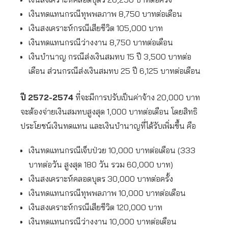
เงินทดแทนกรณีทุพพลภาพ 8,750 บาทต่อเดือน
เงินสงเคราะห์กรณีเสียชีวิต 105,000 บาท
เงินทดแทนกรณีว่างงาน 8,750 บาทต่อเดือน
เงินบำนาญ กรณีส่งเงินสมทบ 15 ปี 3,500 บาทต่อ
เดือน ส่วนกรณีส่งเงินสมทบ 25 ปี 6,125 บาทต่อเดือน
ปี
2572-2574
ที่จะมีการปรับเป็นค่าจ้าง 20,000 บาท
จะต้องจ่ายเงินสมทบสูงสุด 1,000 บาทต่อเดือน โดยสิทธิ
ประโยชน์เงินทดแทน และเงินบำนาญที่ได้รับเพิ่มขึ้น คือ
เงินทดแทนกรณีเจ็บป่วย 10,000 บาทต่อเดือน (333
บาทต่อวัน สูงสุด 180 วัน รวม 60,000 บาท)
เงินสงเคราะห์คลอดบุตร 30,000 บาทต่อครั้ง
เงินทดแทนกรณีทุพพลภาพ 10,000 บาทต่อเดือน
เงินสงเคราะห์กรณีเสียชีวิต 120,000 บาท
เงินทดแทนกรณีว่างงาน 10,000 บาทต่อเดือน