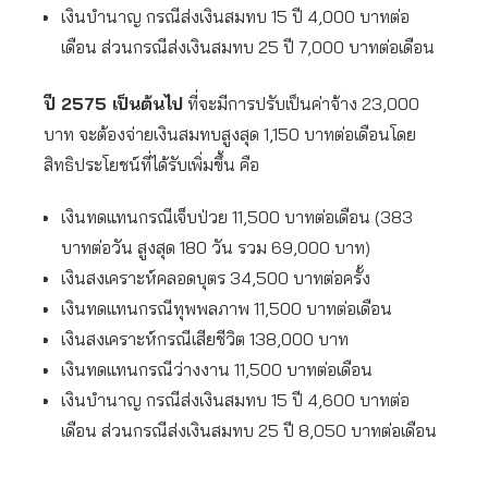
เงินบำนาญ กรณีส่งเงินสมทบ 15 ปี 4,000 บาทต่อ
เดือน ส่วนกรณีส่งเงินสมทบ 25 ปี 7,000 บาทต่อเดือน
ปี 2575 เป็นต้นไป
ที่จะมีการปรับเป็นค่าจ้าง 23,000
บาท จะต้องจ่ายเงินสมทบสูงสุด 1,150 บาทต่อเดือนโดย
สิทธิประโยชน์ที่ได้รับเพิ่มขึ้น คือ
เงินทดแทนกรณีเจ็บป่วย 11,500 บาทต่อเดือน (383
บาทต่อวัน สูงสุด 180 วัน รวม 69,000 บาท)
เงินสงเคราะห์คลอดบุตร 34,500 บาทต่อครั้ง
เงินทดแทนกรณีทุพพลภาพ 11,500 บาทต่อเดือน
เงินสงเคราะห์กรณีเสียชีวิต 138,000 บาท
เงินทดแทนกรณีว่างงาน 11,500 บาทต่อเดือน
เงินบำนาญ กรณีส่งเงินสมทบ 15 ปี 4,600 บาทต่อ
เดือน ส่วนกรณีส่งเงินสมทบ 25 ปี 8,050 บาทต่อเดือน