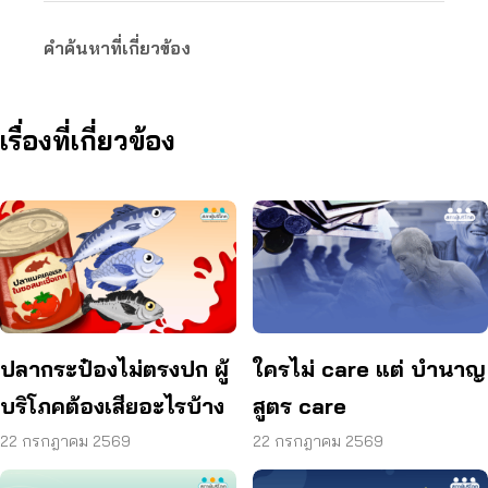
คำค้นหาที่เกี่ยวข้อง
เรื่องที่เกี่ยวข้อง
ปลากระป๋องไม่ตรงปก ผู้
ใครไม่ care แต่ บำนาญ
บริโภคต้องเสียอะไรบ้าง
สูตร care
22 กรกฎาคม 2569
22 กรกฎาคม 2569