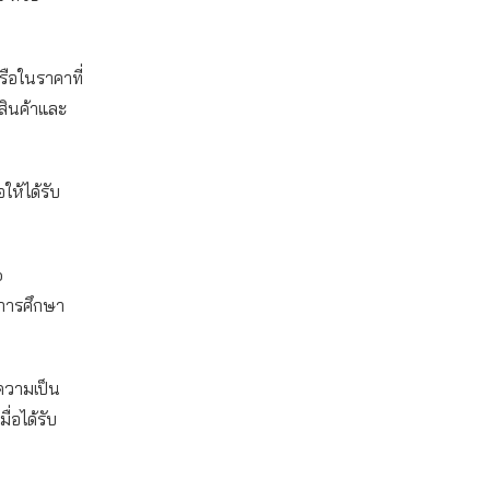
รือในราคาที่
บสินค้าและ
ให้ได้รับ
o
รการศึกษา
บความเป็น
ื่อได้รับ