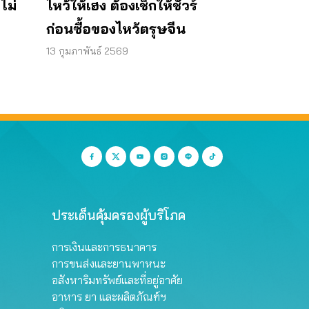
้ไม่
ไหว้ให้เฮง ต้องเช็กให้ชัวร์
ก่อนซื้อของไหว้ตรุษจีน
13 กุมภาพันธ์ 2569
ประเด็นคุ้มครองผู้บริโภค
การเงินและการธนาคาร
การขนส่งและยานพาหนะ
อสังหาริมทรัพย์และที่อยู่อาศัย
อาหาร ยา และผลิตภัณฑ์ฯ