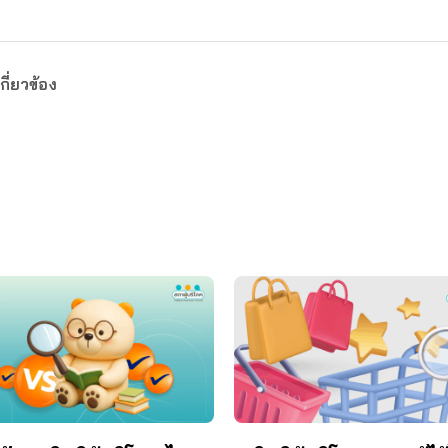
กี่ยวข้อง