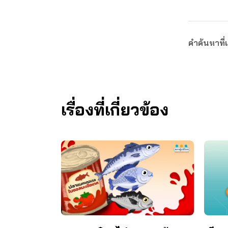
คำค้นหาที่เ
เรื่องที่เกี่ยวข้อง