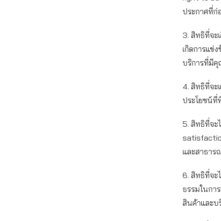
ประกาศที่ก่
3. สิทธิที่
เกิดการแข่ง
บริการที่มี
4. สิทธิที่
ประโยชน์ที่
5. สิทธิที่จ
satisfactio
และสาธารณ
6. สิทธิที่จ
ธรรมในการตัด
สินค้าและบร