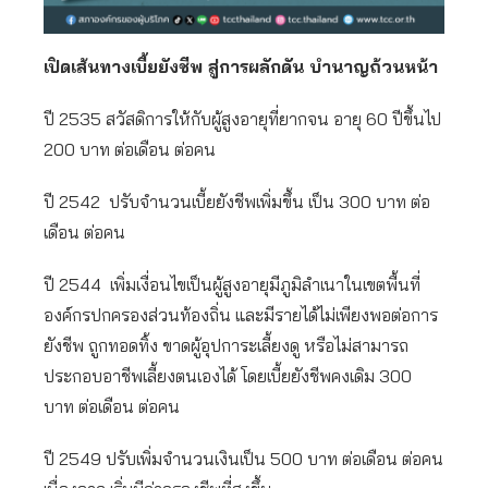
เปิดเส้นทางเบี้ยยังชีพ สู่การผลักดัน บำนาญถ้วนหน้า
ปี 2535 สวัสดิการให้กับผู้สูงอายุที่ยากจน อายุ 60 ปีขึ้นไป
200 บาท ต่อเดือน ต่อคน
ปี 2542 ปรับจำนวนเบี้ยยังชีพเพิ่มขึ้น เป็น 300 บาท ต่อ
เดือน ต่อคน
ปี 2544 เพิ่มเงื่อนไขเป็นผู้สูงอายุมีภูมิลำเนาในเขตพื้นที่
องค์กรปกครองส่วนท้องถิ่น และมีรายได้ไม่เพียงพอต่อการ
ยังชีพ ถูกทอดทิ้ง ขาดผู้อุปการะเลี้ยงดู หรือไม่สามารถ
ประกอบอาชีพเลี้ยงตนเองได้ โดยเบี้ยยังชีพคงเดิม 300
บาท ต่อเดือน ต่อคน
ปี 2549 ปรับเพิ่มจำนวนเงินเป็น 500 บาท ต่อเดือน ต่อคน