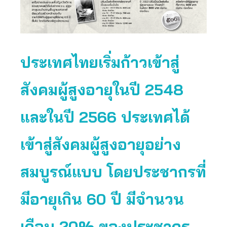
ประเทศไทยเริ่มก้าวเข้าสู่
สังคมผู้สูงอายุในปี 2548
และในปี 2566 ประเทศได้
เข้าสู่สังคมผู้สูงอายุอย่าง
สมบูรณ์แบบ โดยประชากรที่
มีอายุเกิน 60 ปี มีจำนวน
เกือบ 20% ของประชากร