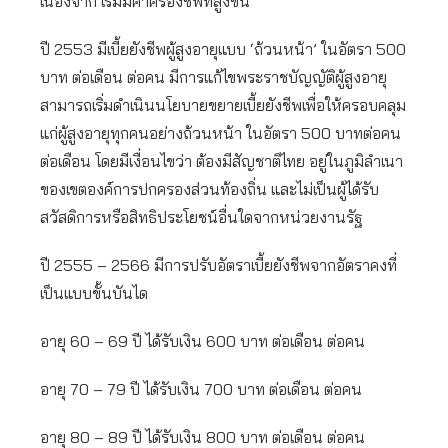
เนื่องจาก เริ่มมีค่าครองชีพที่สูงขึ้น
ปี 2553 มีเบี้ยยังชีพผู้สูงอายุแบบ ‘ถ้วนหน้า’ ในอัตรา 500
บาท ต่อเดือน ต่อคน มีการแก้ไขพระราชบัญญัติผู้สูงอายุ
สามารถเริ่มดำเนินนโยบายขยายเบี้ยยังชีพเพื่อให้ครอบคลุม
แก่ผู้สูงอายุทุกคนอย่างถ้วนหน้า ในอัตรา 500 บาทต่อคน
ต่อเดือน โดยมีเงื่อนไขว่า ต้องมีสัญชาติไทย อยู่ในภูมิลำเนา
ของเขตองค์การปกครองส่วนท้องถิ่น และไม่เป็นผู้ได้รับ
สวัสดิการหรือสิทธิประโยชน์อื่นใดจากหน่วยงานรัฐ
ปี 2555 – 2566 มีการปรับอัตราเบี้ยยังชีพจากอัตราคงที่
เป็นแบบขั้นบันได
อายุ 60 – 69 ปี ได้รับเงิน 600 บาท ต่อเดือน ต่อคน
อายุ 70 – 79 ปี ได้รับเงิน 700 บาท ต่อเดือน ต่อคน
อายุ 80 – 89 ปี ได้รับเงิน 800 บาท ต่อเดือน ต่อคน