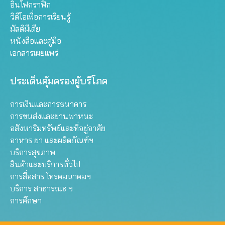
อินโฟกราฟิก
วิดีโอเพื่อการเรียนรู้
มัลติมีเดีย
หนังสือและคู่มือ
เอกสารเผยแพร่
ประเด็นคุ้มครองผู้บริโภค
การเงินและการธนาคาร
การขนส่งและยานพาหนะ
อสังหาริมทรัพย์และที่อยู่อาศัย
อาหาร ยา และผลิตภัณฑ์ฯ
บริการสุขภาพ
สินค้าและบริการทั่วไป
การสื่อสาร โทรคมนาคมฯ
บริการ สาธารณะ ฯ
การศึกษา