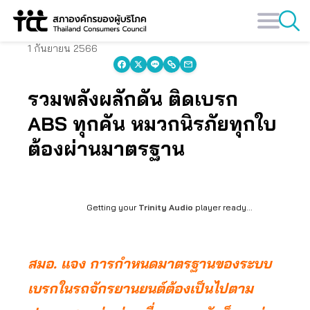
Skip
to
content
1 กันยายน 2566
รวมพลังผลักดัน ติดเบรก
ABS ทุกคัน หมวกนิรภัยทุกใบ
ต้องผ่านมาตรฐาน
Getting your
Trinity Audio
player ready...
สมอ. แจง การกำหนดมาตรฐานของระบบ
เบรกในรถจักรยานยนต์ต้องเป็นไปตาม