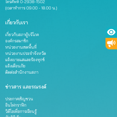
โทรศัพท์ 0-2938-1502
(เวลาทำการ 09.00 - 18.00 น.)
เกี่ยวกับเรา
เกี่ยวกับสภาผู้บริโภค
องค์กรสมาชิก
หน่วยงานเขตพื้นที่
หน่วยงานประจำจังหวัด
แจ้งเบาะแสและร้องทุกข์
แจ้งเตือนภัย
ติดต่อสำนักงานสภา
ข่าวสาร และรณรงค์
ประกาศเชิญชวน
อินโฟกราฟิก
วิดีโอเพื่อการเรียนรู้