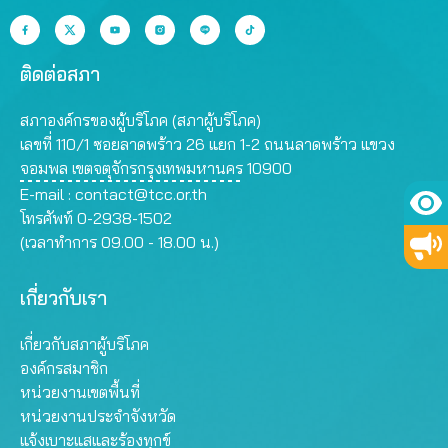
ติดต่อสภา
สภาองค์กรของผู้บริโภค (สภาผู้บริโภค)
เลขที่ 110/1 ซอยลาดพร้าว 26 แยก 1-2 ถนนลาดพร้าว แขวง
จอมพล เขตจตุจักรกรุงเทพมหานคร 10900
E-mail :
contact@tcc.or.th
โทรศัพท์ 0-2938-1502
(เวลาทำการ 09.00 - 18.00 น.)
เกี่ยวกับเรา
เกี่ยวกับสภาผู้บริโภค
องค์กรสมาชิก
หน่วยงานเขตพื้นที่
หน่วยงานประจำจังหวัด
แจ้งเบาะแสและร้องทุกข์