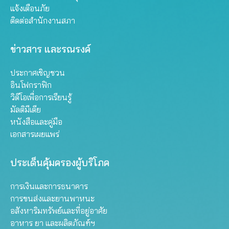
แจ้งเตือนภัย
ติดต่อสำนักงานสภา
ข่าวสาร และรณรงค์
ประกาศเชิญชวน
อินโฟกราฟิก
วิดีโอเพื่อการเรียนรู้
มัลติมีเดีย
หนังสือและคู่มือ
เอกสารเผยแพร่
ประเด็นคุ้มครองผู้บริโภค
การเงินและการธนาคาร
การขนส่งและยานพาหนะ
อสังหาริมทรัพย์และที่อยู่อาศัย
อาหาร ยา และผลิตภัณฑ์ฯ