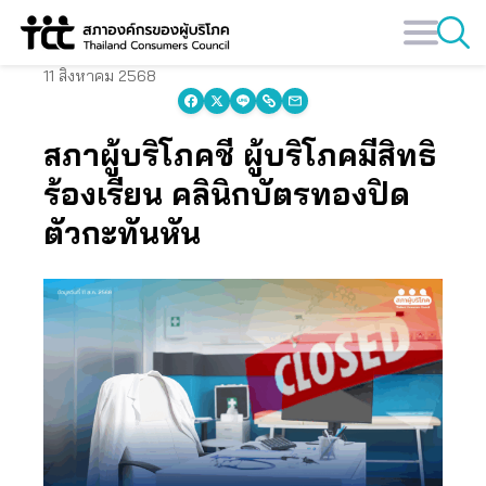
Skip
to
content
11 สิงหาคม 2568
สภาผู้บริโภคชี้ ผู้บริโภคมีสิทธิ
ร้องเรียน คลินิกบัตรทองปิด
ตัวกะทันหัน