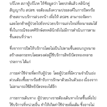
บริโภค สภาผู้บริโภค ให้ข้อมูลว่า โดยปกติแล้ว คลินิกคู่
สัญญากับ สปสช. จะต้องแจ้งความประสงค์ในการปิดหรือ
ย้ายสถานบริการล่วงหน้า เพื่อให้ สปสช. สามารถจัดหา
และโยกย้ายผู้ป่วยไปยังหน่วยบริการแห่งใหม่ที่เหมาะสมได้
ซึ่งในกรณีของศศิรักษ์สหคลินิกยังไม่มีการดำเนินการตาม
ขั้นตอนที่ว่ามา
ซึ่งจากการปิดให้บริการโดยไม่เป็นไปตามขั้นตอนกฎหมาย
สร้างผลกระทบโดยตรงต่อผู้ใช้บริการสิทธิบัตรทองหลาย
ประการ ได้แก่
ภาระค่าใช้จ่ายที่ตกกับผู้ป่วย โดยผู้ป่วยที่มีความจำเป็นเร่ง
ด่วนต้องซื้อยาหรือเข้ารับการรักษาด้วยเงินตัวเอง เนื่องจาก
ไม่สามารถใช้สิทธิบัตรทองได้อีก
ภาระการเดินทาง ผู้ป่วยบางรายต้องเดินทางไกลขึ้นเพื่อไป
ใช้บริการที่หน่วยอื่น ทำให้เกิดค่าใช้จ่ายเพิ่มเติม ซึ่งอาจไม่