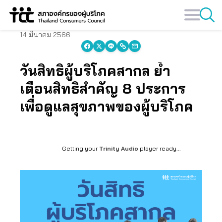
Skip
to
content
14 มีนาคม 2566
วันสิทธิผู้บริโภคสากล ย้ำ
เตือนสิทธิสำคัญ 8 ประการ
เพื่อดูแลสุขภาพของผู้บริโภค
Getting your
Trinity Audio
player ready...