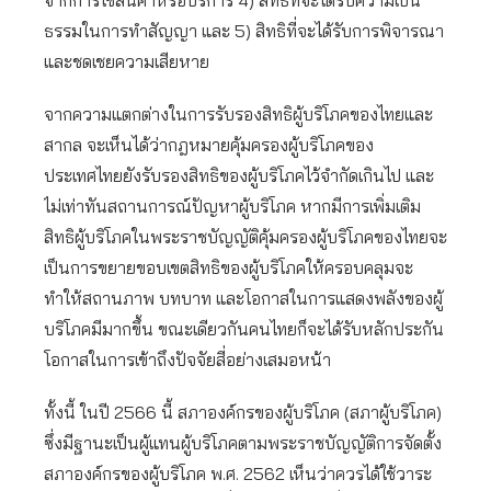
จากการใช้สินค้าหรือบริการ 4) สิทธิที่จะได้รับความเป็น
ธรรมในการทำสัญญา และ 5) สิทธิที่จะได้รับการพิจารณา
และชดเชยความเสียหาย
จากความแตกต่างในการรับรองสิทธิผู้บริโภคของไทยและ
สากล จะเห็นได้ว่ากฎหมายคุ้มครองผู้บริโภคของ
ประเทศไทยยังรับรองสิทธิของผู้บริโภคไว้จำกัดเกินไป และ
ไม่เท่าทันสถานการณ์ปัญหาผู้บริโภค หากมีการเพิ่มเติม
สิทธิผู้บริโภคในพระราชบัญญัติคุ้มครองผู้บริโภคของไทยจะ
เป็นการขยายขอบเขตสิทธิของผู้บริโภคให้ครอบคลุมจะ
ทำให้สถานภาพ บทบาท และโอกาสในการแสดงพลังของผู้
บริโภคมีมากขึ้น ขณะเดียวกันคนไทยก็จะได้รับหลักประกัน
โอกาสในการเข้าถึงปัจจัยสี่อย่างเสมอหน้า
ทั้งนี้ ในปี 2566 นี้ สภาองค์กรของผู้บริโภค (สภาผู้บริโภค)
ซึ่งมีฐานะเป็นผู้แทนผู้บริโภคตามพระราชบัญญัติการจัดตั้ง
สภาองค์กรของผู้บริโภค พ.ศ. 2562 เห็นว่าควรได้ใช้วาระ