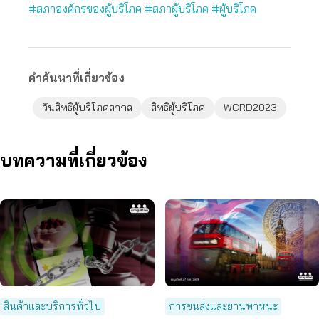
#สภาองค์กรของผู้บริโภค
#สภาผู้บริโภค
#ผู้บริโภค
คำค้นหาที่เกี่ยวข้อง
วันสิทธิผู้บริโภคสากล
สิทธิผู้บริโภค
WCRD2023
บทความที่เกี่ยวข้อง
สินค้าและบริการทั่วไป
การขนส่งและยานพาหนะ