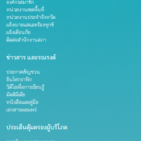
องค์กรสมาชิก
หน่วยงานเขตพื้นที่
หน่วยงานประจำจังหวัด
แจ้งเบาะแสและร้องทุกข์
แจ้งเตือนภัย
ติดต่อสำนักงานสภา
ข่าวสาร และรณรงค์
ประกาศเชิญชวน
อินโฟกราฟิก
วิดีโอเพื่อการเรียนรู้
มัลติมีเดีย
หนังสือและคู่มือ
เอกสารเผยแพร่
ประเด็นคุ้มครองผู้บริโภค