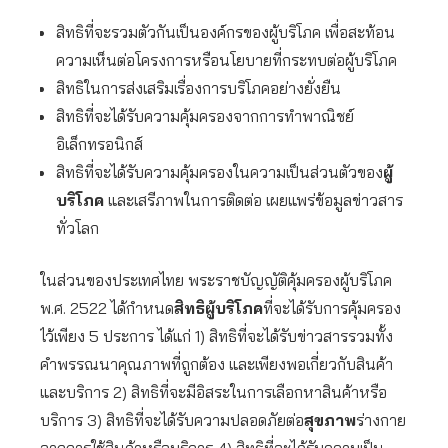
สิทธิที่จะรวมตัวกันเป็นองค์กรของผู้บริโภค เพื่อสะท้อน
ความเห็นต่อโครงการหรือนโยบายที่กระทบต่อผู้บริโภค
สิทธิในการส่งเสริมเรื่องการบริโภคอย่างยั่งยืน
สิทธิที่จะได้รับความคุ้มครองจากการทำพาณิชย์
อิเล็กทรอนิกส์
สิทธิที่จะได้รับความคุ้มครองในความเป็นส่วนตัวของ
ผู้
บริโภค
และเสรีภาพในการติดต่อ เผยแพร่ข้อมูลข่าวสาร
ทั่วโลก
ในส่วนของประเทศไทย พระราชบัญญัติคุ้มครองผู้บริโภค
พ.ศ. 2522 ได้กำหนด
สิทธิผู้บริโภค
ที่จะได้รับการคุ้มครอง
ไว้เพียง 5 ประการ ได้แก่ 1) สิทธิที่จะได้รับข่าวสารรวมทั้ง
คำพรรณนาคุณภาพที่ถูกต้อง และเพียงพอเกี่ยวกับสินค้า
และบริการ 2) สิทธิที่จะมีอิสระในการเลือกหาสินค้าหรือ
บริการ 3) สิทธิที่จะได้รับความปลอดภัยต่อ
สุขภาพ
ร่างกาย