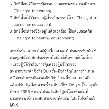
สิทธิที่จะได้รับการพิจารณาและค่าชดเชยความเสียหาย
(The right to redress)
สิทธิที่จะได้รับความรู้เกี่ยวกับการบริโภค (The right to
consumer education)
สิทธิที่จะดำรงชีวิตอยู่ในสิ่งแวดล้อมที่ดีและปลอดภัย
(The right to healthy environment)
อย่างไรก็ตาม จากสิทธิผู้บริโภคสากล 8 ประการข้างต้น ที่
ประชุมสมัชชาสหประชาชาติได้มีมติเห็นชอบอีกในเรื่อง
“แนวปฏิบัติว่าด้วยการคุ้มครองผู้บริโภคของ
สหประชาชาติ” ซึ่งถือเป็นเครื่องมือสำคัญในการกำหนด
หลักการในการคุ้มครองสิทธิผู้บริโภคทั่วโลก และได้มีการ
แก้ไขปรับปรุงอีกหลายครั้ง ฉบับแก้ไขปรับปรุงครั้งล่าสุดคือ
ปี พ.ศ. 2558 พบว่ามีประเด็นสิทธิผู้บริโภคเพิ่มเติมที่
ประเทศสมาชิกของสหประชาชาติควรนำไปปรับใช้เพิ่มเติม
ได้แก่