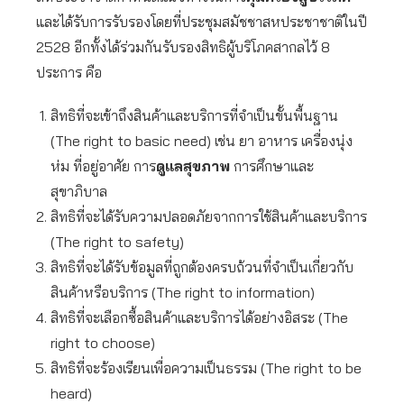
และได้รับการรับรองโดยที่ประชุมสมัชชาสหประชาชาติในปี
2528 อีกทั้งได้ร่วมกันรับรองสิทธิผู้บริโภคสากลไว้ 8
ประการ คือ
สิทธิที่จะเข้าถึงสินค้าและบริการที่จำเป็นขั้นพื้นฐาน
(The right to basic need) เช่น ยา อาหาร เครื่องนุ่ง
ห่ม ที่อยู่อาศัย การ
ดูแลสุขภาพ
การศึกษาและ
สุขาภิบาล
สิทธิที่จะได้รับความปลอดภัยจากการใช้สินค้าและบริการ
(The right to safety)
สิทธิที่จะได้รับข้อมูลที่ถูกต้องครบถ้วนที่จำเป็นเกี่ยวกับ
สินค้าหรือบริการ (The right to information)
สิทธิที่จะเลือกซื้อสินค้าและบริการได้อย่างอิสระ (The
right to choose)
สิทธิที่จะร้องเรียนเพื่อความเป็นธรรม (The right to be
heard)