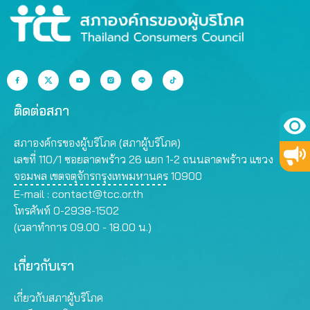
ติดต่อสภา
สภาองค์กรของผู้บริโภค (สภาผู้บริโภค)
เลขที่ 110/1 ซอยลาดพร้าว 26 แยก 1-2 ถนนลาดพร้าว แขวง
จอมพล เขตจตุจักรกรุงเทพมหานคร 10900
E-mail :
contact@tcc.or.th
โทรศัพท์ 0-2938-1502
(เวลาทำการ 09.00 - 18.00 น.)
เกี่ยวกับเรา
เกี่ยวกับสภาผู้บริโภค