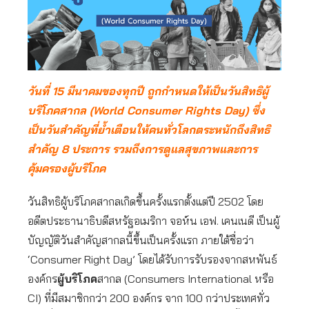
วันที่ 15 มีนาคมของทุกปี ถูกกำหนดให้เป็นวันสิทธิผู้
บริโภคสากล (World Consumer Rights Day) ซึ่ง
เป็นวันสำคัญที่ย้ำเตือนให้คนทั่วโลกตระหนักถึงสิทธิ
สำคัญ 8 ประการ รวมถึงการดูแลสุขภาพและการ
คุ้มครองผู้บริโภค
วันสิทธิผู้บริโภคสากลเกิดขึ้นครั้งแรกตั้งแต่ปี 2502 โดย
อดีตประธานาธิบดีสหรัฐอเมริกา จอห์น เอฟ. เคนเนดี เป็นผู้
บัญญัติวันสำคัญสากลนี้ขึ้นเป็นครั้งแรก ภายใต้ชื่อว่า
‘Consumer Right Day’ โดยได้รับการรับรองจากสหพันธ์
องค์กร
ผู้บริโภค
สากล (Consumers International หรือ
CI) ที่มีสมาชิกกว่า 200 องค์กร จาก 100 กว่าประเทศทั่ว