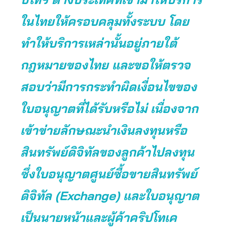
ในไทยให้ครอบคลุมทั้งระบบ โดย
ทำให้บริการเหล่านั้นอยู่ภายใต้
กฎหมายของไทย และขอให้ตรวจ
สอบว่ามีการกระทำผิดเงื่อนไขของ
ใบอนุญาตที่ได้รับหรือไม่ เนื่องจาก
เข้าข่ายลักษณะนำเงินลงทุนหรือ
สินทรัพย์ดิจิทัลของลูกค้าไปลงทุน
ซึ่งใบอนุญาตศูนย์ซื้อขายสินทรัพย์
ดิจิทัล (Exchange) และใบอนุญาต
เป็นนายหน้าและผู้ค้าคริปโทเค