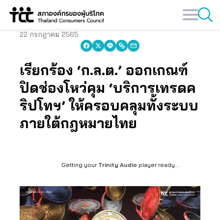
Skip
to
content
22 กรกฎาคม 2565
เรียกร้อง ‘ก.ล.ต.’ ออกเกณฑ์
ปิดช่องโหว่คุม ‘บริการเทรดค
ริปโทฯ’ ให้ครอบคลุมทั้งระบบ
ภายใต้กฎหมายไทย
Getting your
Trinity Audio
player ready...