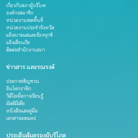
เกี่ยวกับสภาผู้บริโภค
องค์กรสมาชิก
หน่วยงานเขตพื้นที่
หน่วยงานประจำจังหวัด
แจ้งเบาะแสและร้องทุกข์
แจ้งเตือนภัย
ติดต่อสำนักงานสภา
ข่าวสาร และรณรงค์
ประกาศเชิญชวน
อินโฟกราฟิก
วิดีโอเพื่อการเรียนรู้
มัลติมีเดีย
หนังสือและคู่มือ
เอกสารเผยแพร่
ประเด็นคุ้มครองผู้บริโภค