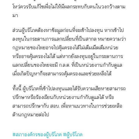
โหว่ควรรีบแก้ไขเพื่อไม่ให้มีผลกระทบกับคนในวงกว้างตาม
มา
ส่วนผู้บริโภคต้องหาข้อมูลก่อนที่จะเข้าไปลงทุน หากเข้าไป
ลงทุนในกระดานการแลกเปลี่ยนที่เป็นสากล หมายความว่า
กฎหมายของไทยอาจไปคุ้มครองได้ไม่เต็มเม็ดเต็มหน่วย
หรืออาจคุ้มครองไม่ได้ แต่หากยังลงทุนอยู่ในกระดานการ
แลกเปลี่ยนของไทยจะมี ก.ล.ต. ที่เป็นหน่วยงานกำกับดูแล
เมื่อเกิดปัญหาก็จะสามารถคุ้มครองและช่วยเหลือได้
ทั้งนี้ ผู้บริโภคที่เข้าไปลงทุนและได้รับความเสียหายสามารถ
ปรึกษาหรือร้องเรียนกับหน่วยงานกำกับดูแลได้ หรือ
สามารถปรึกษากับ สอบ. เพื่อหาแนวทางในการช่วยเหลือ
ด้านกฎหมายต่อไป
#สภาองค์กรของผู้บริโภค
#ผู้บริโภค