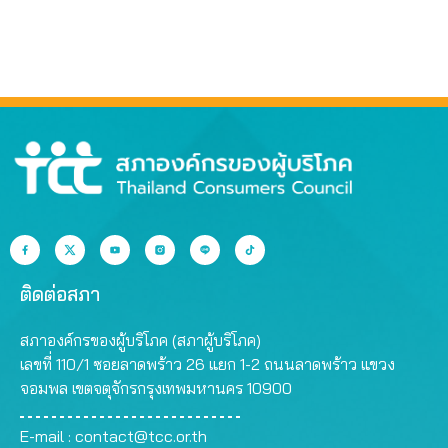
ติดต่อสภา
สภาองค์กรของผู้บริโภค (สภาผู้บริโภค)
เลขที่ 110/1 ซอยลาดพร้าว 26 แยก 1-2 ถนนลาดพร้าว แขวง
จอมพล เขตจตุจักรกรุงเทพมหานคร 10900
E-mail :
contact@tcc.or.th