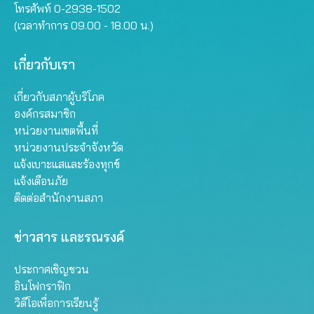
โทรศัพท์ 0-2938-1502
(เวลาทำการ 09.00 - 18.00 น.)
เกี่ยวกับเรา
เกี่ยวกับสภาผู้บริโภค
องค์กรสมาชิก
หน่วยงานเขตพื้นที่
หน่วยงานประจำจังหวัด
แจ้งเบาะแสและร้องทุกข์
แจ้งเตือนภัย
ติดต่อสำนักงานสภา
ข่าวสาร และรณรงค์
ประกาศเชิญชวน
อินโฟกราฟิก
วิดีโอเพื่อการเรียนรู้