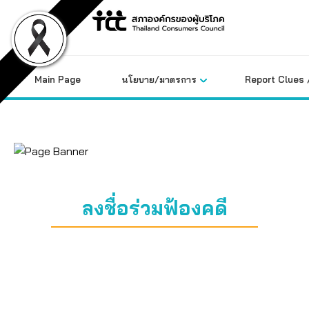
Skip
to
content
Main Page
นโยบาย/มาตรการ
Report Clues 
ลงชื่อร่วมฟ้องคดี