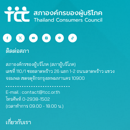
ติดต่อสภา
สภาองค์กรของผู้บริโภค (สภาผู้บริโภค)
เลขที่ 110/1 ซอยลาดพร้าว 26 แยก 1-2 ถนนลาดพร้าว แขวง
จอมพล เขตจตุจักรกรุงเทพมหานคร 10900
E-mail :
contact@tcc.or.th
โทรศัพท์ 0-2938-1502
(เวลาทำการ 09.00 - 18.00 น.)
เกี่ยวกับเรา