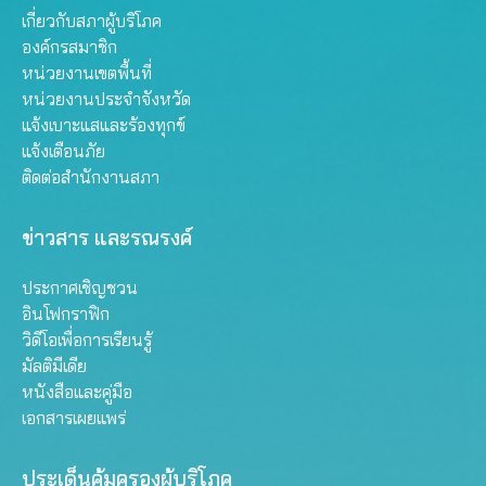
เกี่ยวกับสภาผู้บริโภค
องค์กรสมาชิก
หน่วยงานเขตพื้นที่
หน่วยงานประจำจังหวัด
แจ้งเบาะแสและร้องทุกข์
แจ้งเตือนภัย
ติดต่อสำนักงานสภา
ข่าวสาร และรณรงค์
ประกาศเชิญชวน
อินโฟกราฟิก
วิดีโอเพื่อการเรียนรู้
มัลติมีเดีย
หนังสือและคู่มือ
เอกสารเผยแพร่
ประเด็นคุ้มครองผู้บริโภค