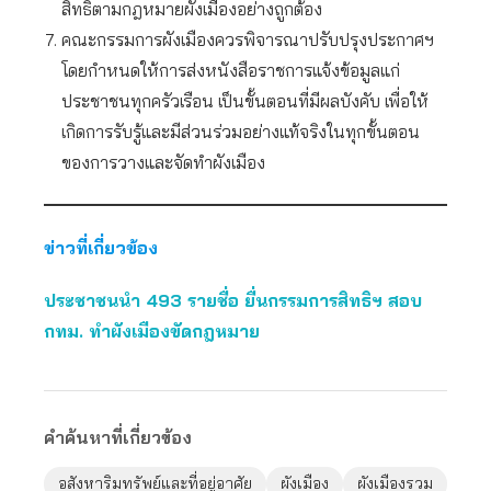
สิทธิตามกฎหมายผังเมืองอย่างถูกต้อง
คณะกรรมการผังเมืองควรพิจารณาปรับปรุงประกาศฯ
โดยกำหนดให้การส่งหนังสือราชการแจ้งข้อมูลแก่
ประชาชนทุกครัวเรือน เป็นขั้นตอนที่มีผลบังคับ เพื่อให้
เกิดการรับรู้และมีส่วนร่วมอย่างแท้จริงในทุกขั้นตอน
ของการวางและจัดทำผังเมือง
ข่าวที่เกี่ยวข้อง
ประชาชนนำ 493 รายชื่อ ยื่นกรรมการสิทธิฯ สอบ
กทม. ทำผังเมืองขัดกฎหมาย
คำค้นหาที่เกี่ยวข้อง
อสังหาริมทรัพย์และที่อยู่อาศัย
ผังเมือง
ผังเมืองรวม