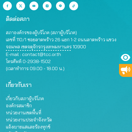
ติดต่อสภา
สภาองค์กรของผู้บริโภค (สภาผู้บริโภค)
เลขที่ 110/1 ซอยลาดพร้าว 26 แยก 1-2 ถนนลาดพร้าว แขวง
จอมพล เขตจตุจักรกรุงเทพมหานคร 10900
E-mail :
contact@tcc.or.th
โทรศัพท์ 0-2938-1502
(เวลาทำการ 09.00 - 18.00 น.)
เกี่ยวกับเรา
เกี่ยวกับสภาผู้บริโภค
องค์กรสมาชิก
หน่วยงานเขตพื้นที่
หน่วยงานประจำจังหวัด
แจ้งเบาะแสและร้องทุกข์