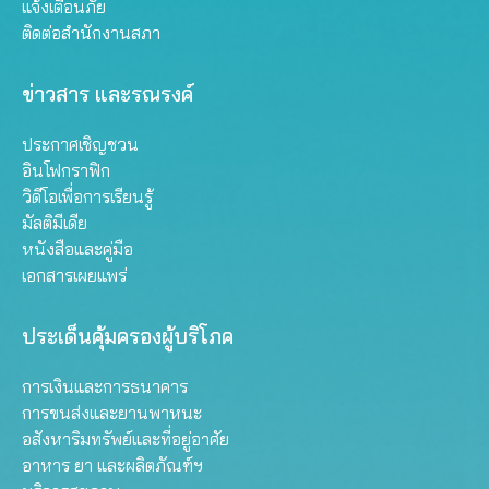
แจ้งเตือนภัย
ติดต่อสำนักงานสภา
ข่าวสาร และรณรงค์
ประกาศเชิญชวน
อินโฟกราฟิก
วิดีโอเพื่อการเรียนรู้
มัลติมีเดีย
หนังสือและคู่มือ
เอกสารเผยแพร่
ประเด็นคุ้มครองผู้บริโภค
การเงินและการธนาคาร
การขนส่งและยานพาหนะ
อสังหาริมทรัพย์และที่อยู่อาศัย
อาหาร ยา และผลิตภัณฑ์ฯ