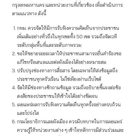
กรุงเทพมหานคร และหน่วยงานที่เกี่ยวข้อง เพื่อดำเนินการ
ตามแนวทาง ดังนี้
กทม. ควรจัดให้มีการรับฟังความคิดเห็นจากประชาชน
เพิ่มเติมอย่างทั่วถึงในทุกเขตทั้ง 50 เขต รวมถึงจัดเวที
ระดับกลุ่มพื้นที่และระดับภาพรวม
ขอให้ขยายระยะเวลาให้ประชาชนสามารถยื่นคำร้องขอ
แก้ไขหรือเสนอแนะต่อผังเมืองได้อย่างเหมาะสม
ปรับปรุงช่องทางการสื่อสาร โดยเฉพาะให้ส่งข้อมูลถึง
ประชาชนทุกครัวเรือน ไม่ใช่เพียงผ่านเว็บไซต์
จัดให้มีช่องทางซักถามข้อมูล รวมถึงอธิบายชี้แจงต่อข้อ
สงสัยของประชาชนให้เข้าใจได้อย่างชัดเจน
เผยแพร่ผลการรับฟังความคิดเห็นทุกครั้งอย่างครบถ้วน
และโปร่งใส
กรมโยธาธิการและผังเมือง ควรมีบทบาทในการเผยแพร่
ความรู้ให้หน่วยงานต่าง ๆ เข้าใจหลักการมีส่วนร่วมและ