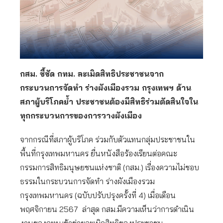
กสม. ชี้ชัด กทม. ละเมิดสิทธิประชาชนจาก
กระบวนการจัดทำ ร่างผังเมืองรวม กรุงเทพฯ ด้าน
สภาผู้บริโภคย้ำ ประชาชนต้องมีสิทธิร่วมตัดสินใจใน
ทุกกระบวนการของการวางผังเมือง
จากกรณีที่สภาผู้บริโภค ร่วมกับตัวแทนกลุ่มประชาชนใน
พื้นที่กรุงเทพมหานคร ยื่นหนังสือร้องเรียนต่อคณะ
กรรมการสิทธิมนุษยชนแห่งชาติ (กสม.) เรื่องความไม่ชอบ
ธรรมในกระบวนการจัดทำ ร่างผังเมืองรวม
กรุงเทพมหานคร (ฉบับปรับปรุงครั้งที่ 4) เมื่อเดือน
พฤศจิกายน 2567 ล่าสุด กสม.มีความเห็นว่าการดำเนิน