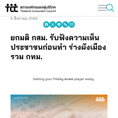
Skip
to
content
6 สิงหาคม 2568
ยกมติ กสม. รับฟังความเห็น
ประชาชนก่อนทำ ร่างผังเมือง
รวม กทม.
Getting your
Trinity Audio
player ready...