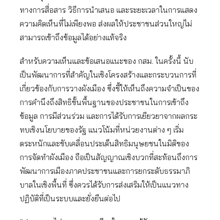
ทางการสื่อสาร วิธีการนำเสนอ และระยะเวลาในการแสดง
ความคิดเห็นที่ไม่เพียงพอ ส่งผลให้ประชาชนส่วนใหญ่ไม่
สามารถเข้าถึงข้อมูลได้อย่างแท้จริง
สำหรับความเห็นและข้อเสนอแนะของ กสม. ในครั้งนี้ นับ
เป็นพัฒนาการที่สำคัญในเชิงโครงสร้างและกระบวนการที่
เกี่ยวข้องกับการวางผังเมือง ซึ่งชี้ให้เห็นถึงความจำเป็นของ
การคำนึงถึงสิทธิขั้นพื้นฐานของประชาชนในการเข้าถึง
ข้อมูล การมีส่วนร่วม และการได้รับการเยียวยาจากผลกระ
ทบเชิงนโยบายของรัฐ แนวโน้มที่หน่วยงานต่าง ๆ เริ่ม
ตระหนักและขับเคลื่อนประเด็นสิทธิมนุษยชนในมิติของ
การจัดทำผังเมือง ถือเป็นสัญญาณเชิงบวกที่สะท้อนถึงการ
พัฒนาการเมืองภาคประชาชนและการยกระดับธรรมาภิ
บาลในเชิงพื้นที่ ซึ่งควรได้รับการส่งเสริมให้เป็นแนวทาง
ปฏิบัติที่เป็นระบบและยั่งยืนต่อไป