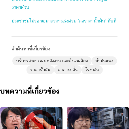
ราคาด่วน
ประชาชนไม่รอ ขอมาตรการเร่งด่วน ‘ลดราคาน้ำมัน’ ทันที
คำค้นหาที่เกี่ยวข้อง
บริการสาธารณะ พลังงาน และสิ่งแวดล้อม
น้ำมันแพง
ราคาน้ำมัน
ค่าการกลั่น
โรงกลั่น
บทความที่เกี่ยวข้อง