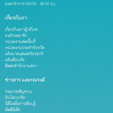
(เวลาทำการ 09.00 - 18.00 น.)
เกี่ยวกับเรา
เกี่ยวกับสภาผู้บริโภค
องค์กรสมาชิก
หน่วยงานเขตพื้นที่
หน่วยงานประจำจังหวัด
แจ้งเบาะแสและร้องทุกข์
แจ้งเตือนภัย
ติดต่อสำนักงานสภา
ข่าวสาร และรณรงค์
ประกาศเชิญชวน
อินโฟกราฟิก
วิดีโอเพื่อการเรียนรู้
มัลติมีเดีย