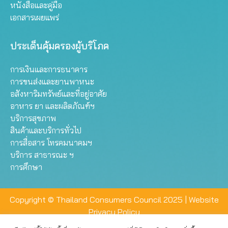
หนังสือและคู่มือ
เอกสารเผยแพร่
ประเด็นคุ้มครองผู้บริโภค
การเงินและการธนาคาร
การขนส่งและยานพาหนะ
อสังหาริมทรัพย์และที่อยู่อาศัย
อาหาร ยา และผลิตภัณฑ์ฯ
บริการสุขภาพ
สินค้าและบริการทั่วไป
การสื่อสาร โทรคมนาคมฯ
บริการ สาธารณะ ฯ
การศึกษา
Copyright © Thailand Consumers Council 2025 |
Website
Privacy Policy