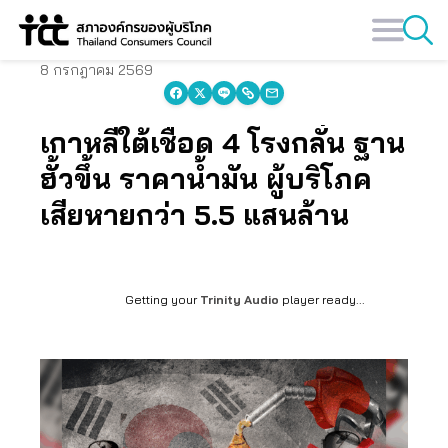
Skip
to
content
8 กรกฎาคม 2569
เกาหลีใต้เชือด 4 โรงกลั่น ฐาน
ฮั้วขึ้น ราคาน้ำมัน ผู้บริโภค
เสียหายกว่า 5.5 แสนล้าน
Getting your
Trinity Audio
player ready...