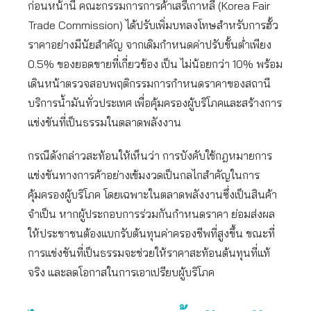
ก่อนหน้านี้ คณะกรรมการการค้าเสรีเกาหลี (Korea Fair
Trade Commission) ได้ปรับเพิ่มบทลงโทษสำหรับการฮั้ว
ราคาอย่างมีนัยสำคัญ จากเดิมกำหนดค่าปรับขั้นต่ำเพียง
0.5% ของยอดขายที่เกี่ยวข้อง เป็น ไม่น้อยกว่า 10% พร้อม
เดินหน้าตรวจสอบพฤติกรรมการกำหนดราคาของสถานี
บริการน้ำมันทั่วประเทศ เพื่อคุ้มครองผู้บริโภคและสร้างการ
แข่งขันที่เป็นธรรมในตลาดพลังงาน
กรณีดังกล่าวสะท้อนให้เห็นว่า การบังคับใช้กฎหมายการ
แข่งขันทางการค้าอย่างเข้มงวดเป็นกลไกสำคัญในการ
คุ้มครองผู้บริโภค โดยเฉพาะในตลาดพลังงานซึ่งเป็นสินค้า
จำเป็น หากผู้ประกอบการร่วมกันกำหนดราคา ย่อมส่งผล
ให้ประชาชนต้องแบกรับต้นทุนค่าครองชีพที่สูงขึ้น ขณะที่
การแข่งขันที่เป็นธรรมจะช่วยให้ราคาสะท้อนต้นทุนที่แท้
จริง และลดโอกาสในการเอาเปรียบผู้บริโภค