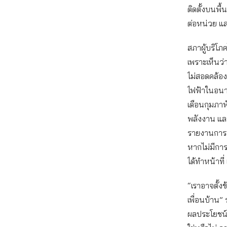
ติดตั้งบนพื
ต่อหน่วย แ
สภาผู้บริโภ
เพราะเห็นว่
ไม่สอดคล้อง
ไฟฟ้าในอนา
เดือนกุมภา
พลังงาน แล
รายงานการละ
หากไม่มีการ
ได้ทำหน้าที
“เราอาจตั้ง
เพื่อนบ้าน”
ผลประโยชน์