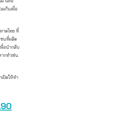
่ นี่คือ
วมกันเพื่อ
หาดไทย ที่
นที่ผลิต
พื่อนำกลับ
งหากทำเช่น
เปิดให้ทำ
.90