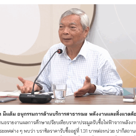
 มีแต้ม อนุกรรมการด้านบริการสาธารณะ พลังงานและสิ่งแวดล้อ
สนอรายงานผลการศึกษาเปรียบเทียบราคาประมูลรับซื้อไฟฟ้าจากพลังง
ระเทศต่าง ๆ พบว่า บราซิลราคารับซื้ออยู่ที่ 1.31 บาทต่อหน่วย ปากีสถาน