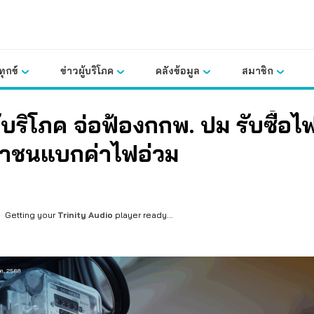
ุกข์
ข่าวผู้บริโภค
คลังข้อมูล
สมาชิก
้บริโภค จ่อฟ้องกกพ. ปม รับซื้อ
าชนแบกค่าไฟอ่วม
Getting your
Trinity Audio
player ready...