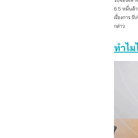
6.5 หมื่นล้
เรื่องการ ร
กล่าว
ทำไม