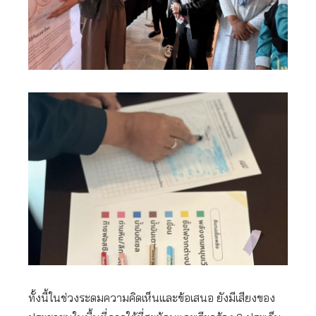
ทั้งนี้ในช่วงระดมความคิดเห็นและข้อเสนอ ยังมีเสียงของ