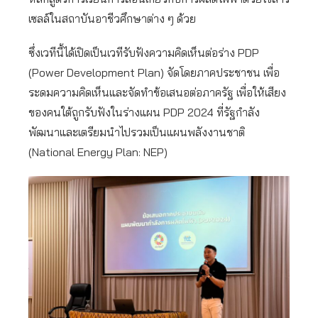
เซลล์ในสถาบันอาชีวศึกษาต่าง ๆ ด้วย
ซึ่งเวทีนี้ได้เปิดเป็นเวทีรับฟังความคิดเห็นต่อร่าง PDP
(Power Development Plan) จัดโดยภาคประชาชน เพื่อ
ระดมความคิดเห็นและจัดทำข้อเสนอต่อภาครัฐ เพื่อให้เสียง
ของคนใต้ถูกรับฟังในร่างแผน PDP 2024 ที่รัฐกำลัง
พัฒนาและเตรียมนำไปรวมเป็นแผนพลังงานชาติ
(National Energy Plan: NEP)