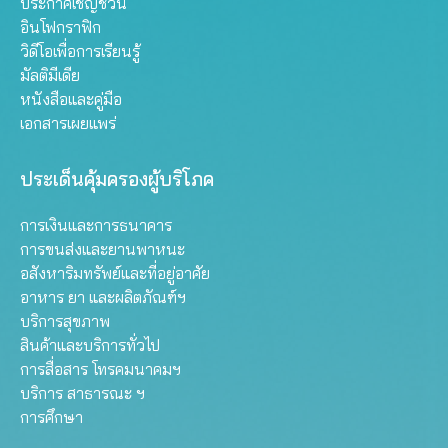
ประกาศเชิญชวน
อินโฟกราฟิก
วิดีโอเพื่อการเรียนรู้
มัลติมีเดีย
หนังสือและคู่มือ
เอกสารเผยแพร่
ประเด็นคุ้มครองผู้บริโภค
การเงินและการธนาคาร
การขนส่งและยานพาหนะ
อสังหาริมทรัพย์และที่อยู่อาศัย
อาหาร ยา และผลิตภัณฑ์ฯ
บริการสุขภาพ
สินค้าและบริการทั่วไป
การสื่อสาร โทรคมนาคมฯ
บริการ สาธารณะ ฯ
การศึกษา