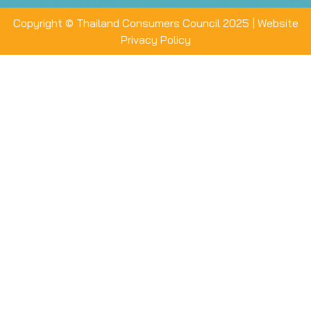
Copyright © Thailand Consumers Council 2025 |
Website
Privacy Policy