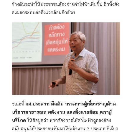
ข้างต้นจะทำให้ประชาชนต้องจ่ายค่าไฟฟ้าเพิ่มขึ้น อีกทั้งยัง
ส่งผลกระทบต่อสิ่งแวดล้อมอีกด้วย
ขณะที่
ผศ.ประสาท มีแต้ม กรรมการผู้เชี่ยวชาญด้าน
บริการสาธารณะ พลังงาน และสิ่งแวดล้อม สภาผู้
บริโภค
ให้ข้อมูลว่า หากต้องการให้ค่าไฟฟ้าถูกลงต้อง
สนับสนุนให้ประชาชนหันมาใช้พลังงาน 3 ประเภท ที่เรียก