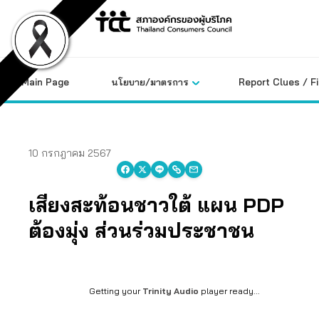
Skip
to
content
Main Page
นโยบาย/มาตรการ
Report Clues / F
10 กรกฎาคม 2567
เสียงสะท้อนชาวใต้ แผน PDP
ต้องมุ่ง ส่วนร่วมประชาชน
Getting your
Trinity Audio
player ready...