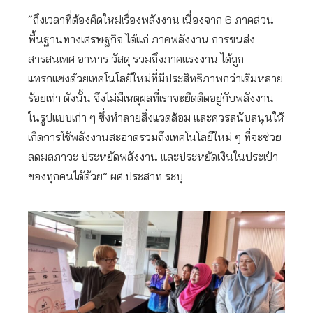
“ถึงเวลาที่ต้องคิดใหม่เรื่องพลังงาน เนื่องจาก 6 ภาคส่วน
พื้นฐานทางเศรษฐกิจ ได้แก่ ภาคพลังงาน การขนส่ง
สารสนเทศ อาหาร วัสดุ รวมถึงภาคแรงงาน ได้ถูก
แทรกแซงด้วยเทคโนโลยีใหม่ที่มีประสิทธิภาพกว่าเดิมหลาย
ร้อยเท่า ดังนั้น จึงไม่มีเหตุผลที่เราจะยึดติดอยู่กับพลังงาน
ในรูปแบบเก่า ๆ ซึ่งทำลายสิ่งแวดล้อม และควรสนับสนุนให้
เกิดการใช้พลังงานสะอาดรวมถึงเทคโนโลยีใหม่ ๆ ที่จะช่วย
ลดมลภาวะ ประหยัดพลังงาน และประหยัดเงินในประเป๋า
ของทุกคนได้ด้วย” ผศ.ประสาท ระบุ