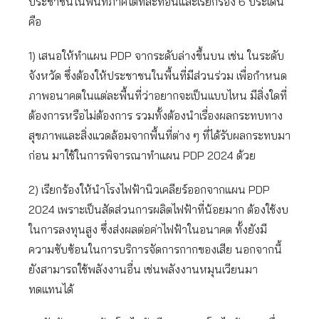
ประชาชนในพื้นที่ภาคใต้ที่สะท้อนและเรียกร้อง 6 ประเด็น
คือ
1) เสนอให้ทำแผน PDP จากระดับล่างขึ้นบน เช่น ในระดับ
จังหวัด ซึ่งต้องให้ประชาชนในพื้นที่มีส่วนร่วม เพื่อกำหนด
ภาพอนาคตในแต่ละพื้นที่ว่าอยากจะเป็นแบบไหน มีสิ่งใดที่
ต้องการหรือไม่ต้องการ รวมทั้งต้องนำเรื่องผลกระทบทาง
สุขภาพและสิ่งแวดล้อมจากพื้นที่ต่าง ๆ ที่ได้รับผลกระทบมา
ก่อน มาใช้ในการพิจารณาทำแผน PDP 2024 ด้วย
2) เรียกร้องให้นำโรงไฟฟ้านิวเคลียร์ออกจากแผน PDP
2024 เพราะเป็นสัดส่วนการผลิตไฟฟ้าที่น้อยมาก ต้องใช้งบ
ในการลงทุนสูง ซึ่งส่งผลต่อค่าไฟฟ้าในอนาคต ทั้งยังมี
ความซับซ้อนในการบริการจัดการกากของเสีย นอกจากนี้
ยังสามารถใช้พลังงานอื่น เช่นพลังงานหมุนเวียนมา
ทดแทนได้